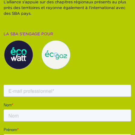
L’alliance s’appuie sur des chapitres régionaux présents au plus
près des territoires et rayonne également à l’international avec
des SBA pays.
LA SBA S’ENGAGE POUR