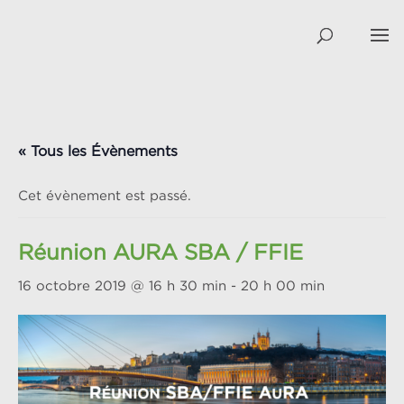
« Tous les Évènements
Cet évènement est passé.
Réunion AURA SBA / FFIE
16 octobre 2019 @ 16 h 30 min
-
20 h 00 min