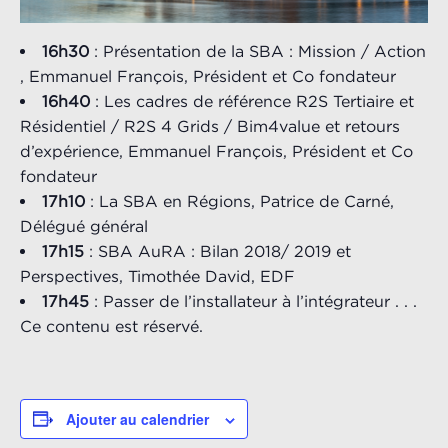
16h30
: Présentation de la SBA : Mission / Action
, Emmanuel François, Président et Co fondateur
16h40
: Les cadres de référence R2S Tertiaire et
Résidentiel / R2S 4 Grids / Bim4value et retours
d’expérience, Emmanuel François, Président et Co
fondateur
17h10
: La SBA en Régions, Patrice de Carné,
Délégué général
17h15
: SBA AuRA : Bilan 2018/ 2019 et
Perspectives, Timothée David, EDF
17h45
: Passer de l’installateur à l’intégrateur . . .
Ce contenu est réservé.
Ajouter au calendrier