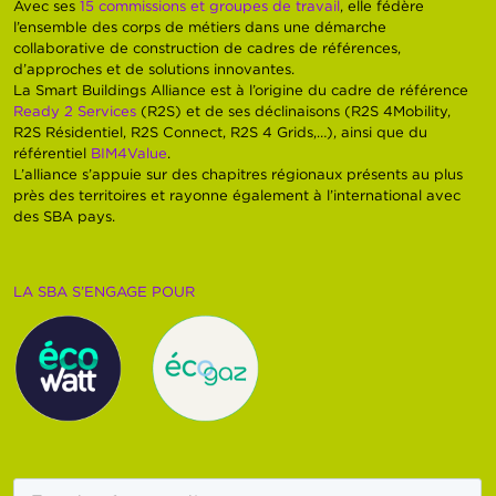
Avec ses
15 commissions et groupes de travail
, elle fédère
l’ensemble des corps de métiers dans une démarche
collaborative de construction de cadres de références,
d’approches et de solutions innovantes.
La Smart Buildings Alliance est à l’origine du cadre de référence
Ready 2 Services
(R2S) et de ses déclinaisons (R2S 4Mobility,
R2S Résidentiel, R2S Connect, R2S 4 Grids,…), ainsi que du
référentiel
BIM4Value
.
L’alliance s’appuie sur des chapitres régionaux présents au plus
près des territoires et rayonne également à l’international avec
des SBA pays.
LA SBA S’ENGAGE POUR