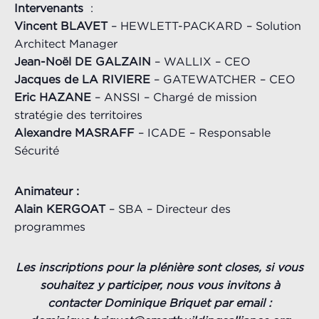
Intervenants
:
Vincent
BLAVET
– HEWLETT-PACKARD – Solution
Architect Manager
Jean-Noël DE GALZAIN
– WALLIX – CEO
Jacques de LA RIVIERE
– GATEWATCHER – CEO
Eric HAZANE
– ANSSI – Chargé de mission
stratégie des territoires
Alexandre MASRAFF
– ICADE – Responsable
Sécurité
Animateur :
Alain KERGOAT
– SBA – Directeur des
programmes
Les inscriptions pour la plénière sont closes, si vous
souhaitez y participer, nous vous invitons à
contacter Dominique Briquet par email :