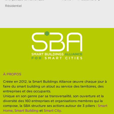
Résidentiel
À PROPOS
Créée en 2012, la Smart Buildings Alliance œuvre chaque jour à
faire du smart building un atout au service des territoires, des
entreprises et des occupants.
Unique en son genre par sa transversalité, son ouverture et la
diversité des 160 entreprises et organisations membres qui la
compose, la SBA structure ses actions autour de 3 piliers :
Smart
Home
,
Smart Building
et
Smart City
.