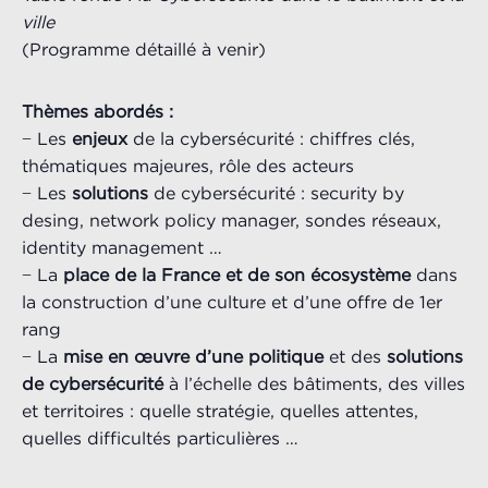
ville
(Programme détaillé à venir)
Thèmes abordés :
− Les
enjeux
de la cybersécurité : chiffres clés,
thématiques majeures, rôle des acteurs
− Les
solutions
de cybersécurité : security by
desing, network policy manager, sondes réseaux,
identity management …
− La
place de la France et de son écosystème
dans
la construction d’une culture et d’une offre de 1er
rang
− La
mise en œuvre d’une politique
et des
solutions
de cybersécurité
à l’échelle des bâtiments, des villes
et territoires : quelle stratégie, quelles attentes,
quelles difficultés particulières …