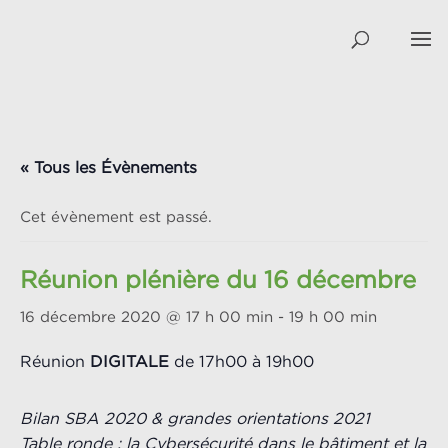
« Tous les Évènements
Cet évènement est passé.
Réunion plénière du 16 décembre
16 décembre 2020 @ 17 h 00 min
-
19 h 00 min
Réunion
DIGITALE
de 17h00 à 19h00
Bilan SBA 2020 & grandes orientations 2021
Table ronde : la Cybersécurité dans le bâtiment et la