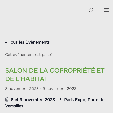
« Tous les Évènements
Cet évènement est passé.
SALON DE LA COPROPRIÉTÉ ET
DE L’HABITAT
8 novembre 2023
-
9 novembre 2023
🗓️ 8 et 9 novembre 2023 📍 Paris Expo, Porte de
Versailles