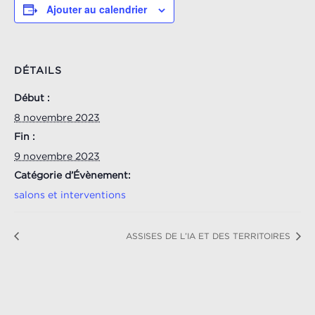
Ajouter au calendrier
DÉTAILS
Début :
8 novembre 2023
Fin :
9 novembre 2023
Catégorie d’Évènement:
salons et interventions
ASSISES DE L’IA ET DES TERRITOIRES