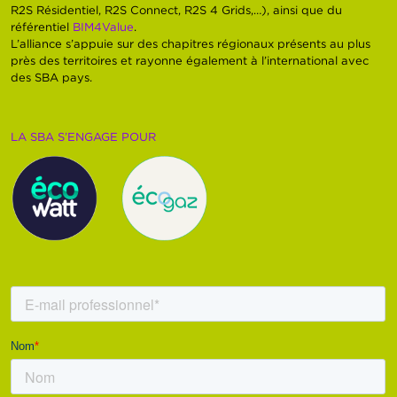
R2S Résidentiel, R2S Connect, R2S 4 Grids,…), ainsi que du
référentiel
BIM4Value
.
L’alliance s’appuie sur des chapitres régionaux présents au plus
près des territoires et rayonne également à l’international avec
des SBA pays.
LA SBA S’ENGAGE POUR