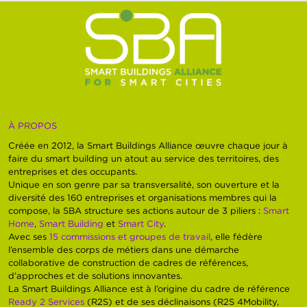
À PROPOS
Créée en 2012, la Smart Buildings Alliance œuvre chaque jour à
faire du smart building un atout au service des territoires, des
entreprises et des occupants.
Unique en son genre par sa transversalité, son ouverture et la
diversité des 160 entreprises et organisations membres qui la
compose, la SBA structure ses actions autour de 3 piliers :
Smart
Home
,
Smart Building
et
Smart City
.
Avec ses
15 commissions et groupes de travail
, elle fédère
l’ensemble des corps de métiers dans une démarche
collaborative de construction de cadres de références,
d’approches et de solutions innovantes.
La Smart Buildings Alliance est à l’origine du cadre de référence
Ready 2 Services
(R2S) et de ses déclinaisons (R2S 4Mobility,