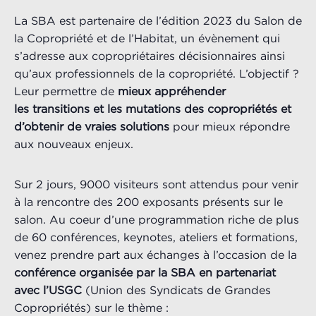
La SBA est partenaire de l’édition 2023 du Salon de
la Copropriété et de l’Habitat, un évènement qui
s’adresse aux copropriétaires décisionnaires ainsi
qu’aux professionnels de la copropriété. L’objectif ?
Leur permettre de
mieux appréhender
les transitions et les mutations des copropriétés et
d’obtenir de vraies solutions
pour mieux répondre
aux nouveaux enjeux.
Sur 2 jours, 9000 visiteurs sont attendus pour venir
à la rencontre des 200 exposants présents sur le
salon. Au coeur d’une programmation riche de plus
de 60 conférences, keynotes, ateliers et formations,
venez prendre part aux échanges à l’occasion de la
conférence organisée par la SBA en partenariat
avec l’USGC
(Union des Syndicats de Grandes
Copropriétés) sur le thème :