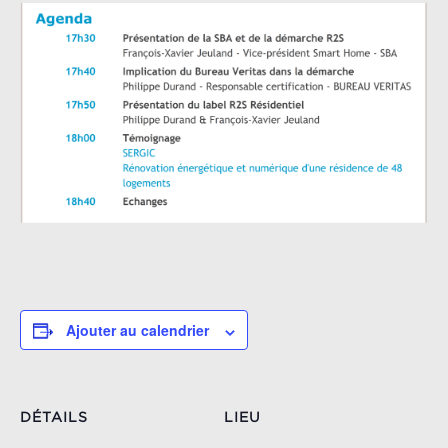
Ajouter au calendrier
DÉTAILS
LIEU