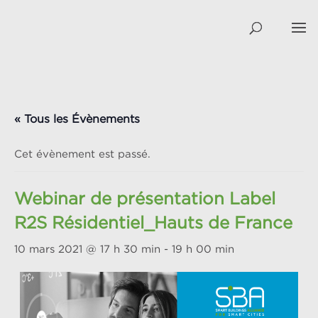
« Tous les Évènements
Cet évènement est passé.
Webinar de présentation Label
R2S Résidentiel_Hauts de France
10 mars 2021 @ 17 h 30 min
-
19 h 00 min