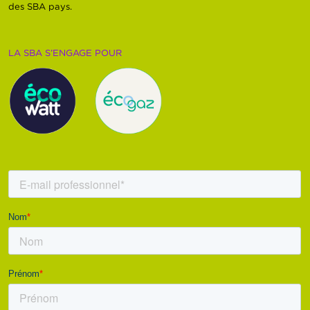
des SBA pays.
LA SBA S’ENGAGE POUR