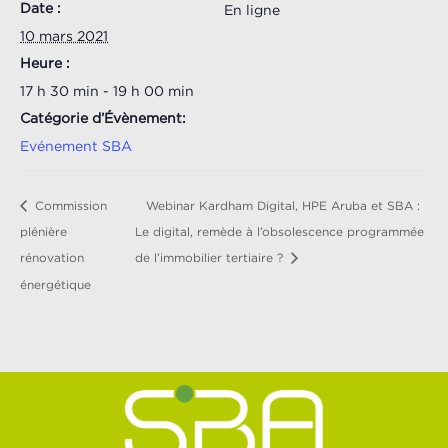
Date :
En ligne
10 mars 2021
Heure :
17 h 30 min - 19 h 00 min
Catégorie d’Évènement:
Evénement SBA
Commission
Webinar Kardham Digital, HPE Aruba et SBA :
plénière
Le digital, remède à l’obsolescence programmée
rénovation
de l’immobilier tertiaire ?
énergétique