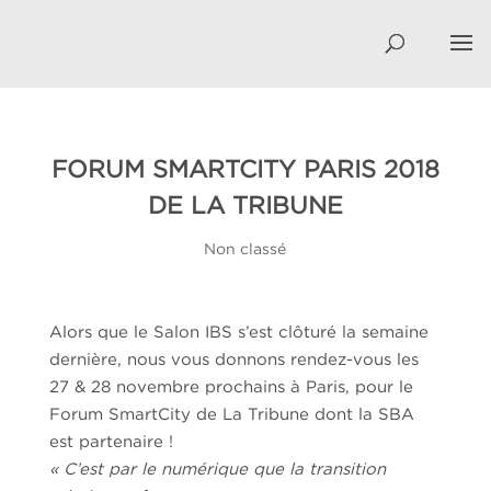
FORUM SMARTCITY PARIS 2018
DE LA TRIBUNE
Non classé
Alors que le Salon IBS s’est clôturé la semaine
dernière, nous vous donnons rendez-vous les
27 & 28 novembre prochains à Paris, pour le
Forum SmartCity de La Tribune dont la SBA
est partenaire !
« C’est par le numérique que la transition