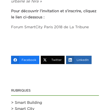
urbaine se fera »
Pour découvrir l’invitation et s’inscrire, cliquez
le lien ci-dessous :
Forum SmartCity Paris 2018 de La Tribune
Facebook
Twitter
LinkedIn
RUBRIQUES
> Smart Building
> Smart City