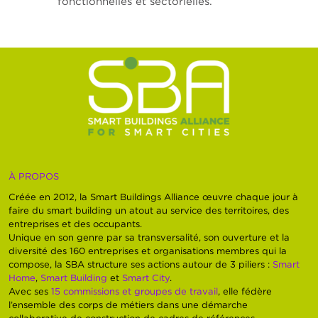
fonctionnelles et sectorielles.
À PROPOS
Créée en 2012, la Smart Buildings Alliance œuvre chaque jour à
faire du smart building un atout au service des territoires, des
entreprises et des occupants.
Unique en son genre par sa transversalité, son ouverture et la
diversité des 160 entreprises et organisations membres qui la
compose, la SBA structure ses actions autour de 3 piliers :
Smart
Home
,
Smart Building
et
Smart City
.
Avec ses
15 commissions et groupes de travail
, elle fédère
l’ensemble des corps de métiers dans une démarche