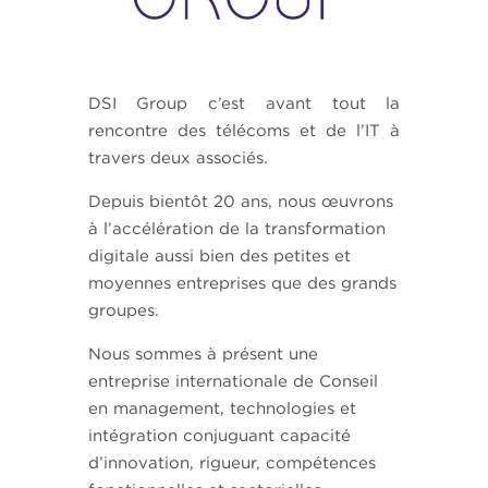
DSI Group c’est avant tout la
rencontre des télécoms et de l’IT à
travers deux associés.
Depuis bientôt 20 ans, nous œuvrons
à l’accélération de la transformation
digitale aussi bien des petites et
moyennes entreprises que des grands
groupes.
Nous sommes à présent une
entreprise internationale de Conseil
en management, technologies et
intégration conjuguant capacité
d’innovation, rigueur, compétences