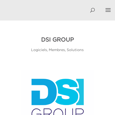
DSI GROUP
Logiciels
,
Membres
,
Solutions