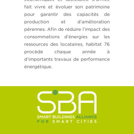
fait vivre et évoluer son patrimoine
pour garantir des capacités de
production et d’amélioration
pérennes. Afin de réduire l’impact des
consommations d’énergies sur les
ressources des locataires, habitat 76
procède chaque année à
d’importants travaux de performance
énergétique.