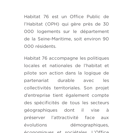
Habitat 76 est un Office Public de
l’Habitat (OPH) qui gère près de 30
000 logements sur le département
de la Seine-Maritime, soit environ 90
000 résidents.
Habitat 76 accompagne les politiques
locales et nationales de l’habitat et
pilote son action dans la logique de
partenariat durable avec les
collectivités territoriales. Son projet
d’entreprise tient également compte
des spécificités de tous les secteurs
géographiques dont il vise à
préserver l’attractivité face aux
évolutions démographiques,
économiques et sociétales. L’Office