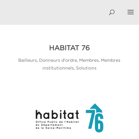
HABITAT 76
Bailleurs
,
Donneurs d'ordre
,
Membres
,
Membres
institutionnels
,
Solutions