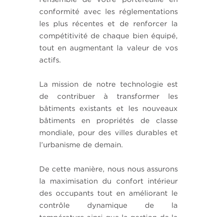
conformité avec les réglementations
les plus récentes et de renforcer la
compétitivité de chaque bien équipé,
tout en augmentant la valeur de vos
actifs.
La mission de notre technologie est
de contribuer à transformer les
bâtiments existants et les nouveaux
bâtiments en propriétés de classe
mondiale, pour des villes durables et
l’urbanisme de demain.
De cette manière, nous nous assurons
la maximisation du confort intérieur
des occupants tout en améliorant le
contrôle dynamique de la