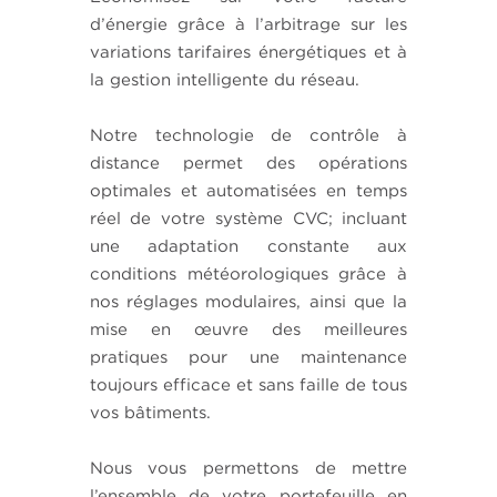
d’énergie grâce à l’arbitrage sur les
variations tarifaires énergétiques et à
la gestion intelligente du réseau.
Notre technologie de contrôle à
distance permet des opérations
optimales et automatisées en temps
réel de votre système CVC; incluant
une adaptation constante aux
conditions météorologiques grâce à
nos réglages modulaires, ainsi que la
mise en œuvre des meilleures
pratiques pour une maintenance
toujours efficace et sans faille de tous
vos bâtiments.
Nous vous permettons de mettre
l’ensemble de votre portefeuille en