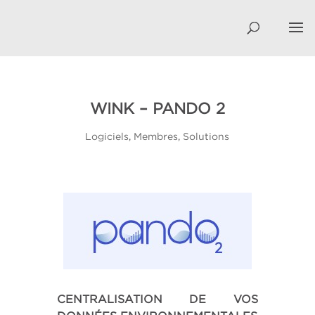
WINK – PANDO 2
Logiciels
,
Membres
,
Solutions
CENTRALISATION DE VOS