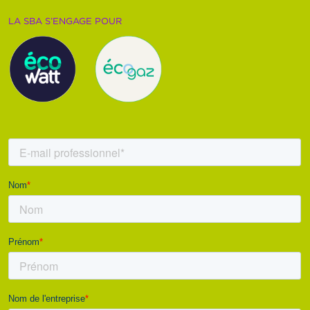
LA SBA S’ENGAGE POUR