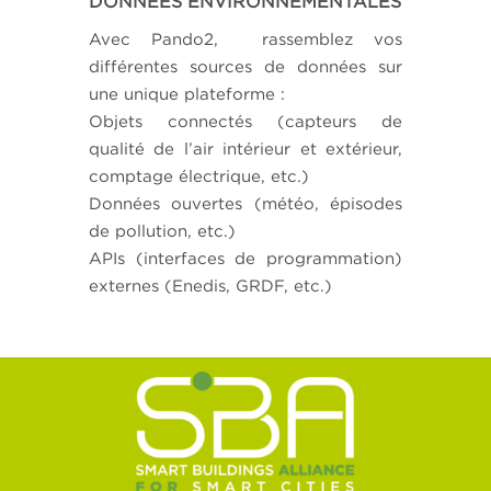
DONNÉES ENVIRONNEMENTALES
Avec Pando2, rassemblez vos
différentes sources de données sur
une unique plateforme :
Objets connectés (capteurs de
qualité de l’air intérieur et extérieur,
comptage électrique, etc.)
Données ouvertes (météo, épisodes
de pollution, etc.)
APIs (interfaces de programmation)
externes (Enedis, GRDF, etc.)