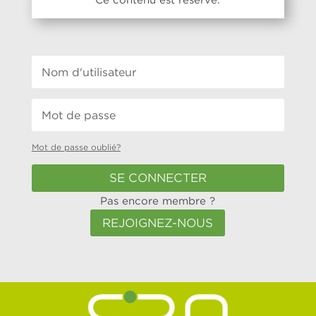
Mot de passe oublié?
SE CONNECTER
Pas encore membre ?
REJOIGNEZ-NOUS