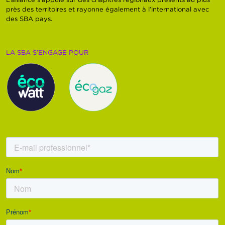
près des territoires et rayonne également à l’international avec
des SBA pays.
LA SBA S’ENGAGE POUR