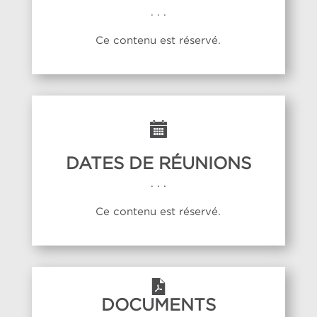
. . .
Ce contenu est réservé.
DATES DE RÉUNIONS
. . .
Ce contenu est réservé.
DOCUMENTS