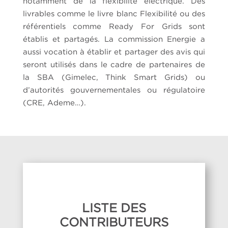
notamment de la flexibilité électrique. Des
livrables comme le livre blanc Flexibilité ou des
référentiels comme Ready For Grids sont
établis et partagés. La commission Energie a
aussi vocation à établir et partager des avis qui
seront utilisés dans le cadre de partenaires de
la SBA (Gimelec, Think Smart Grids) ou
d’autorités gouvernementales ou régulatoire
(CRE, Ademe…).
LISTE DES
CONTRIBUTEURS