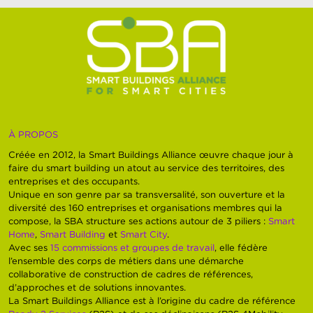
À PROPOS
Créée en 2012, la Smart Buildings Alliance œuvre chaque jour à
faire du smart building un atout au service des territoires, des
entreprises et des occupants.
Unique en son genre par sa transversalité, son ouverture et la
diversité des 160 entreprises et organisations membres qui la
compose, la SBA structure ses actions autour de 3 piliers :
Smart
Home
,
Smart Building
et
Smart City
.
Avec ses
15 commissions et groupes de travail
, elle fédère
l’ensemble des corps de métiers dans une démarche
collaborative de construction de cadres de références,
d’approches et de solutions innovantes.
La Smart Buildings Alliance est à l’origine du cadre de référence