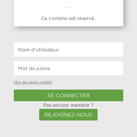
. . .
Ce contenu est réservé.
Mot de passe oublié?
SE CONNECTER
Pas encore membre ?
REJOIGNEZ-NOUS