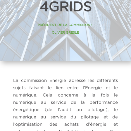
4GRIDS
PRÉSIDENT DE LA COMMISSION :
OLIVIER GRESLE
La commission Energie adresse les différents
sujets faisant le lien entre l’Energie et le
numérique. Cela concerne à la fois le
numérique au service de la performance
énergétique (de l’audit au pilotage), le
numérique au service du pilotage et de
l’optimisation des achats d’énergie et