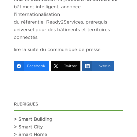
bâtiment intelligent, annonce
l’internationalisation
du référentiel Ready2Services, prérequis
universel pour des bâtiments et territoires
connectés.
lire la suite du communiqué de presse
Facebook
Twitter
LinkedIn
RUBRIQUES
> Smart Building
> Smart City
> Smart Home