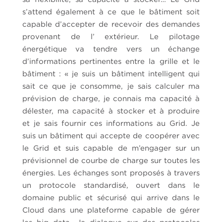
s’attend également à ce que le bâtiment soit
capable d’accepter de recevoir des demandes
provenant de l’ extérieur. Le pilotage
énergétique va tendre vers un échange
d’informations pertinentes entre la grille et le
bâtiment : « je suis un bâtiment intelligent qui
sait ce que je consomme, je sais calculer ma
prévision de charge, je connais ma capacité à
délester, ma capacité à stocker et à produire
et je sais fournir ces informations au Grid. Je
suis un bâtiment qui accepte de coopérer avec
le Grid et suis capable de m’engager sur un
prévisionnel de courbe de charge sur toutes les
énergies. Les échanges sont proposés à travers
un protocole standardisé, ouvert dans le
domaine public et sécurisé qui arrive dans le
Cloud dans une plateforme capable de gérer