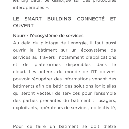
les big data. Je dialogue sur des protocoles
interopérables ».
LE SMART BUILDING CONNECTÉ ET
OUVERT
Nourrir l’écosystème de services
Au delà du pilotage de l’énergie, Il faut aussi
ouvrir le bâtiment sur un écosystème de
services au travers notamment d’applications
et de plateformes disponibles dans le
cloud. Les acteurs du monde de l’IT doivent
pouvoir récupérer des informations venant des
bâtiments afin de bâtir des solutions logicielles
qui seront vecteur de services pour l’ensemble
des parties prenantes du bâtiment : usagers,
exploitants, opérateurs de services, collectivité,
….
Pour ce faire un bâtiment se doit d’être