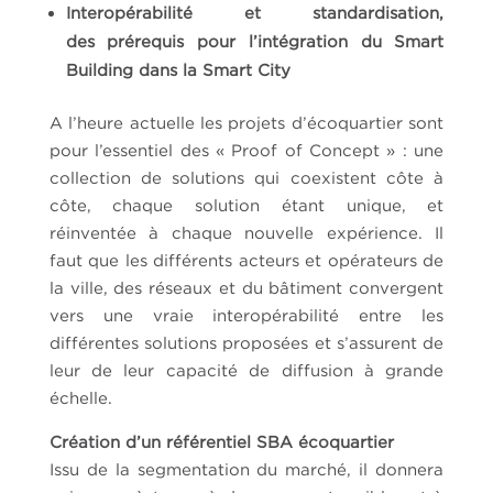
Interopérabilité et standardisation,
des prérequis pour l’intégration du Smart
Building dans la Smart City
A l’heure actuelle les projets d’écoquartier sont
pour l’essentiel des « Proof of Concept » : une
collection de solutions qui coexistent côte à
côte, chaque solution étant unique, et
réinventée à chaque nouvelle expérience. Il
faut que les différents acteurs et opérateurs de
la ville, des réseaux et du bâtiment convergent
vers une vraie interopérabilité entre les
différentes solutions proposées et s’assurent de
leur de leur capacité de diffusion à grande
échelle.
Création d’un référentiel SBA écoquartier
Issu de la segmentation du marché, il donnera