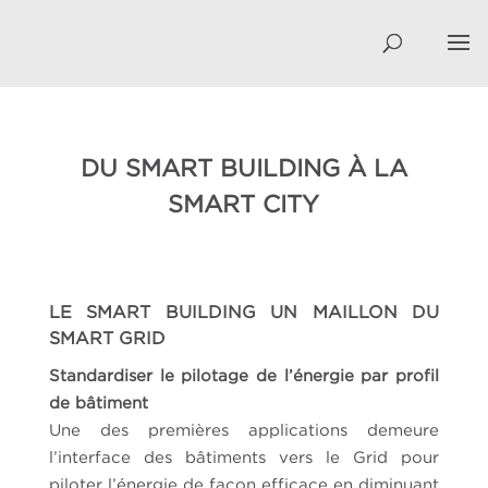
DU SMART BUILDING À LA
SMART CITY
LE SMART BUILDING UN MAILLON DU
SMART GRID
Standardiser le pilotage de l’énergie par profil
de bâtiment
Une des premières applications demeure
l’interface des bâtiments vers le Grid pour
piloter l’énergie de façon efficace en diminuant