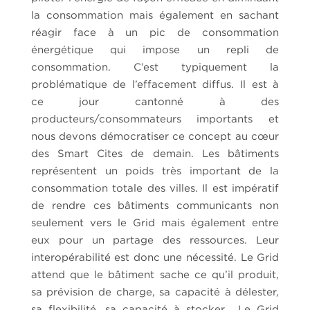
la consommation mais également en sachant
réagir face à un pic de consommation
énergétique qui impose un repli de
consommation. C’est typiquement la
problématique de l’effacement diffus. Il est à
ce jour cantonné à des
producteurs/consommateurs importants et
nous devons démocratiser ce concept au cœur
des Smart Cites de demain. Les bâtiments
représentent un poids très important de la
consommation totale des villes. Il est impératif
de rendre ces bâtiments communicants non
seulement vers le Grid mais également entre
eux pour un partage des ressources. Leur
interopérabilité est donc une nécessité. Le Grid
attend que le bâtiment sache ce qu’il produit,
sa prévision de charge, sa capacité à délester,
sa flexibilité, sa capacité à stocker… Le Grid