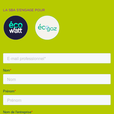
LA SBA S’ENGAGE POUR