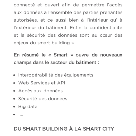
connecté et ouvert afin de permettre l’accès
aux données à l’ensemble des parties prenantes
autorisées, et ce aussi bien à l’intérieur qu’ à
l’extérieur du bâtiment. Enfin la confidentialité
et la sécurité des données sont au cœur des
enjeux du smart building ».
En résumé le « Smart » ouvre de nouveaux
champs dans le secteur du bâtiment :
Interopérabilité des équipements
Web Services et API
Accès aux données
Sécurité des données
Big data
…
DU SMART BUILDING À LA SMART CITY