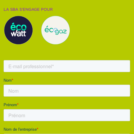
LA SBA S’ENGAGE POUR