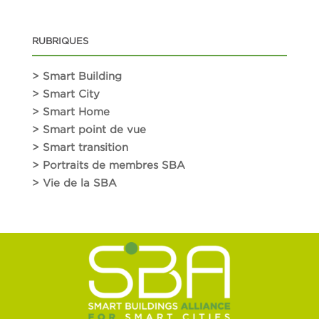
RUBRIQUES
> Smart Building
> Smart City
> Smart Home
> Smart point de vue
> Smart transition
> Portraits de membres SBA
> Vie de la SBA