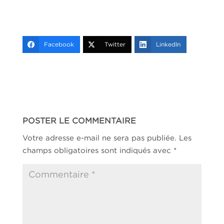
Facebook
Twitter
LinkedIn
POSTER LE COMMENTAIRE
Votre adresse e-mail ne sera pas publiée.
Les
champs obligatoires sont indiqués avec
*