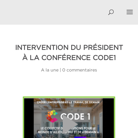
INTERVENTION DU PRÉSIDENT
À LA CONFÉRENCE CODE1
A la une
|
0 commentaires