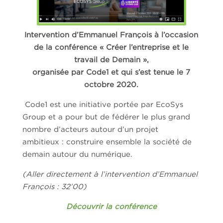
Intervention d’Emmanuel François à l’occasion
de la conférence « Créer l’entreprise et le
travail de Demain »,
organisée par Code1 et qui s’est tenue le 7
octobre 2020.
Code1 est une initiative portée par EcoSys
Group et a pour but de fédérer le plus grand
nombre d’acteurs autour d’un projet
ambitieux : construire ensemble la société de
demain autour du numérique.
(Aller directement à l’intervention d’Emmanuel
François : 32’00)
Découvrir la conférence