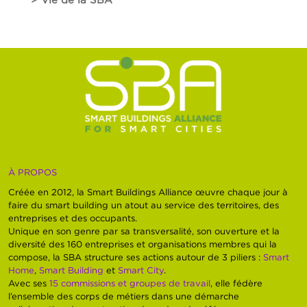
À PROPOS
Créée en 2012, la Smart Buildings Alliance œuvre chaque jour à
faire du smart building un atout au service des territoires, des
entreprises et des occupants.
Unique en son genre par sa transversalité, son ouverture et la
diversité des 160 entreprises et organisations membres qui la
compose, la SBA structure ses actions autour de 3 piliers :
Smart
Home
,
Smart Building
et
Smart City
.
Avec ses
15 commissions et groupes de travail
, elle fédère
l’ensemble des corps de métiers dans une démarche