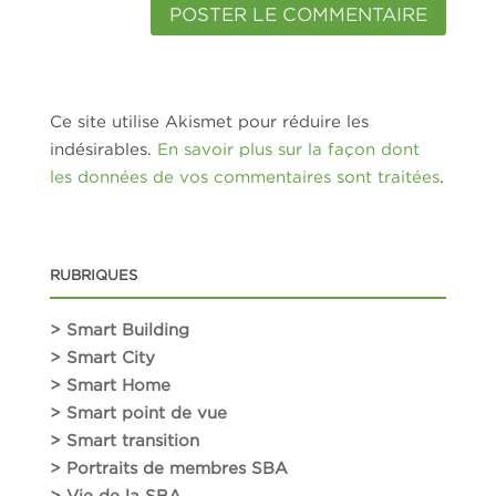
Ce site utilise Akismet pour réduire les
indésirables.
En savoir plus sur la façon dont
les données de vos commentaires sont traitées
.
RUBRIQUES
> Smart Building
> Smart City
> Smart Home
> Smart point de vue
> Smart transition
> Portraits de membres SBA
> Vie de la SBA