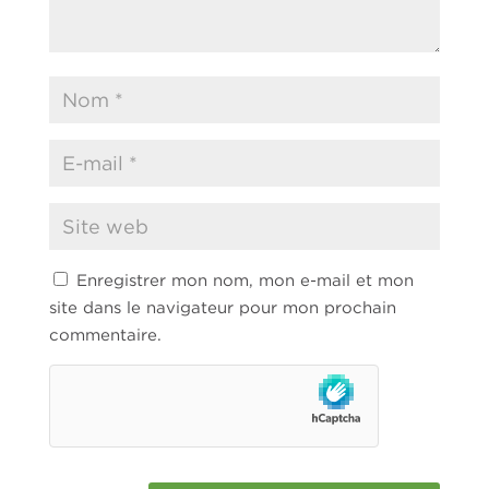
Enregistrer mon nom, mon e-mail et mon
site dans le navigateur pour mon prochain
commentaire.