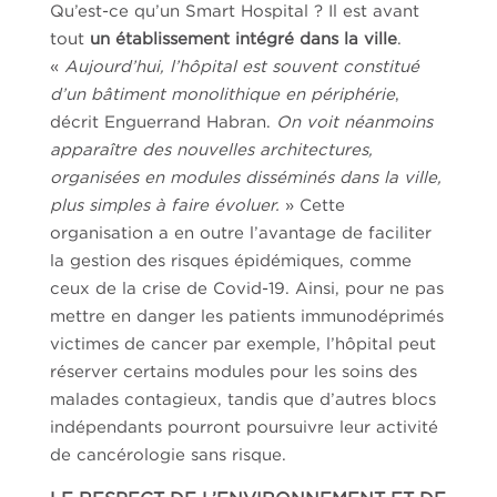
Qu’est-ce qu’un Smart Hospital ? Il est avant
tout
un établissement intégré dans la ville
.
«
Aujourd’hui, l’hôpital est souvent constitué
d’un bâtiment monolithique en périphérie
,
décrit Enguerrand Habran.
On voit néanmoins
apparaître des nouvelles architectures,
organisées en modules disséminés dans la ville,
plus simples à faire évoluer.
» Cette
organisation a en outre l’avantage de faciliter
la gestion des risques épidémiques, comme
ceux de la crise de Covid-19. Ainsi, pour ne pas
mettre en danger les patients immunodéprimés
victimes de cancer par exemple, l’hôpital peut
réserver certains modules pour les soins des
malades contagieux, tandis que d’autres blocs
indépendants pourront poursuivre leur activité
de cancérologie sans risque.