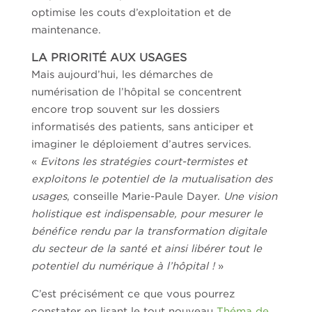
optimise les couts d’exploitation et de
maintenance.
LA PRIORITÉ AUX USAGES
Mais aujourd’hui, les démarches de
numérisation de l’hôpital se concentrent
encore trop souvent sur les dossiers
informatisés des patients, sans anticiper et
imaginer le déploiement d’autres services.
«
Evitons les stratégies court-termistes et
exploitons le potentiel de la mutualisation des
usages
, conseille Marie-Paule Dayer.
Une vision
holistique est indispensable, pour mesurer le
bénéfice rendu par la transformation digitale
du secteur de la santé et ainsi libérer tout le
potentiel du numérique à l’hôpital !
»
C’est précisément ce que vous pourrez
constater en lisant le tout nouveau
Théma de