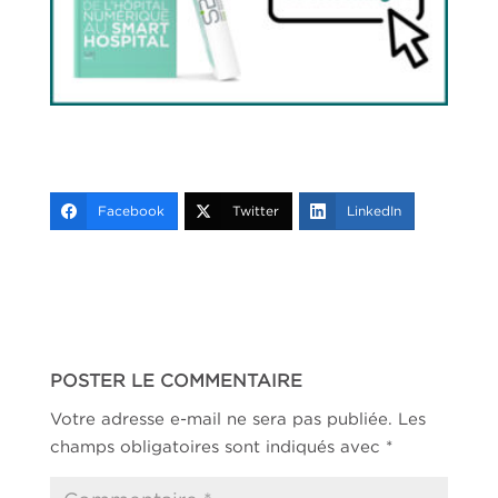
Facebook
Twitter
LinkedIn
POSTER LE COMMENTAIRE
Votre adresse e-mail ne sera pas publiée.
Les
champs obligatoires sont indiqués avec
*