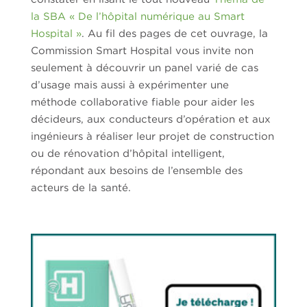
la SBA « De l’hôpital numérique au Smart
Hospital »
. Au fil des pages de cet ouvrage, la
Commission Smart Hospital vous invite non
seulement à découvrir un panel varié de cas
d’usage mais aussi à expérimenter une
méthode collaborative fiable pour aider les
décideurs, aux conducteurs d’opération et aux
ingénieurs à réaliser leur projet de construction
ou de rénovation d’hôpital intelligent,
répondant aux besoins de l’ensemble des
acteurs de la santé.