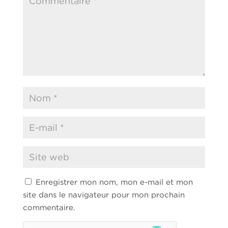
Enregistrer mon nom, mon e-mail et mon
site dans le navigateur pour mon prochain
commentaire.