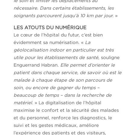
le soin et limiter les déplacements au
nécessaire. Dans certains établissements, les
soignants parcourent jusqu’à 10 km par jour.
»
LES ATOUTS DU NUMÉRIQUE
Le cœur de l’hôpital du futur, c’est bien
évidemment sa numérisation. «
La
géolocalisation indoor en particulier est très
utile pour les établissements de santé
, souligne
Enguerrand Habran.
Elle permet d’orienter le
patient dans chaque service, de savoir où est le
malade à chaque étape de son parcours de
soin, ou encore de gagner du temps –
beaucoup de temps – dans la recherche de
matériel.
» La digitalisation de l’hôpital
maximise le confort et la sécurité des malades
et du personnel, renforce les diagnostics, le
suivi et les gestes médicaux, améliore
l’expérience des patients et des visiteurs,