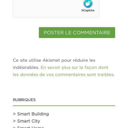
Ce site utilise Akismet pour réduire les
indésirables.
En savoir plus sur la façon dont
les données de vos commentaires sont traitées
.
RUBRIQUES
> Smart Building
> Smart City