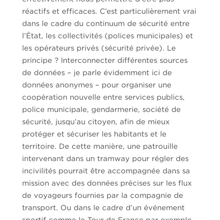
réactifs et efficaces. C’est particulièrement vrai
dans le cadre du continuum de sécurité entre
l’État, les collectivités (polices municipales) et
les opérateurs privés (sécurité privée). Le
principe ? Interconnecter différentes sources
de données – je parle évidemment ici de
données anonymes – pour organiser une
coopération nouvelle entre services publics,
police municipale, gendarmerie, société de
sécurité, jusqu’au citoyen, afin de mieux
protéger et sécuriser les habitants et le
territoire. De cette manière, une patrouille
intervenant dans un tramway pour régler des
incivilités pourrait être accompagnée dans sa
mission avec des données précises sur les flux
de voyageurs fournies par la compagnie de
transport. Ou dans le cadre d’un événement
sportif comme le Tour de France par exemple,