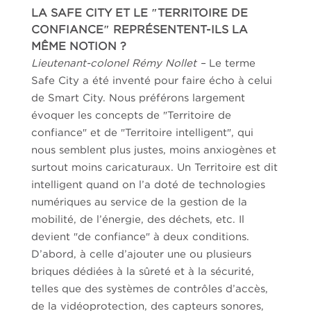
LA SAFE CITY ET LE ″TERRITOIRE DE
CONFIANCE″ REPRÉSENTENT-ILS LA
MÊME NOTION ?
Lieutenant-colonel Rémy Nollet –
Le terme
Safe City a été inventé pour faire écho à celui
de Smart City. Nous préférons largement
évoquer les concepts de ″Territoire de
confiance″ et de ″Territoire intelligent″, qui
nous semblent plus justes, moins anxiogènes et
surtout moins caricaturaux. Un Territoire est dit
intelligent quand on l’a doté de technologies
numériques au service de la gestion de la
mobilité, de l’énergie, des déchets, etc. Il
devient ″de confiance″ à deux conditions.
D’abord, à celle d’ajouter une ou plusieurs
briques dédiées à la sûreté et à la sécurité,
telles que des systèmes de contrôles d’accès,
de la vidéoprotection, des capteurs sonores,