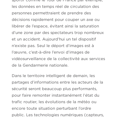
les données en temps réel de circulation des
personnes permettraient de prendre des
décisions rapidement pour couper un axe ou
libérer de l’espace, évitant ainsi la saturation
d’une zone par des spectateurs trop nombreux
et un accident. Aujourd’hui un tel dispositif
n’existe pas. Seul le déport d’images est à
l’œuvre, c’est-à-dire l’envoi d’images de
vidéosurveillance de la collectivité aux services
de la Gendarmerie nationale.
Dans le territoire intelligent de demain, les
partages d’informations entre les acteurs de la
sécurité seront beaucoup plus performants,
pour faire remonter instantanément l’état du
trafic routier, les évolutions de la météo ou
encore toute situation perturbant l’ordre
public. Les technologies numériques (capteurs,