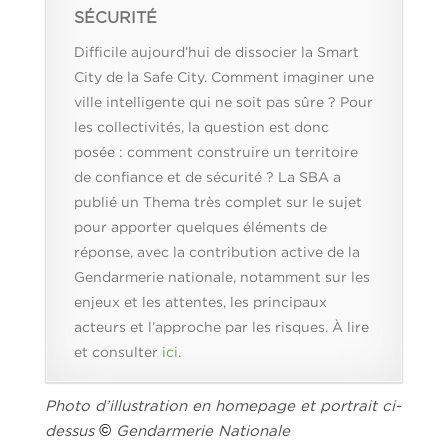
SÉCURITÉ
Difficile aujourd’hui de dissocier la Smart
City de la Safe City. Comment imaginer une
ville intelligente qui ne soit pas sûre ? Pour
les collectivités, la question est donc
posée : comment
construire un territoire
de confiance et de sécurité
? La
SBA
a
publié un Thema très complet sur le sujet
pour apporter quelques éléments de
réponse, avec la contribution active de la
Gendarmerie nationale, notamment sur les
enjeux et les attentes, les principaux
acteurs et l’approche par les risques. À lire
et consulter
ici
.
Photo d’illustration en homepage et portrait ci-
dessus
©
Gendarmerie Nationale