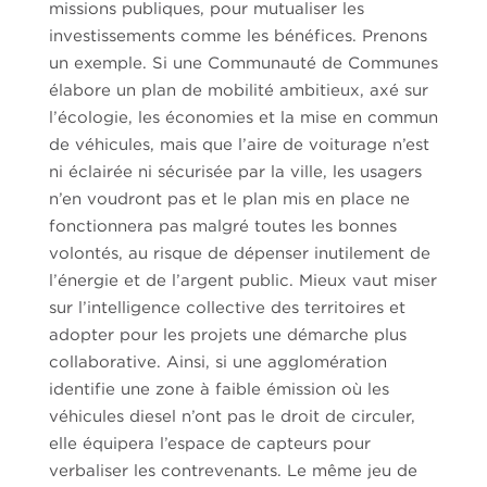
missions publiques, pour mutualiser les
investissements comme les bénéfices. Prenons
un exemple. Si une Communauté de Communes
élabore un plan de mobilité ambitieux, axé sur
l’écologie, les économies et la mise en commun
de véhicules, mais que l’aire de voiturage n’est
ni éclairée ni sécurisée par la ville, les usagers
n’en voudront pas et le plan mis en place ne
fonctionnera pas malgré toutes les bonnes
volontés, au risque de dépenser inutilement de
l’énergie et de l’argent public. Mieux vaut miser
sur l’intelligence collective des territoires et
adopter pour les projets une démarche plus
collaborative. Ainsi, si une agglomération
identifie une zone à faible émission où les
véhicules diesel n’ont pas le droit de circuler,
elle équipera l’espace de capteurs pour
verbaliser les contrevenants. Le même jeu de