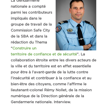
La Gendarmerie
nationale a compté
parmi les contributeurs
impliqués dans le
groupe de travail de la
Commission Safe City
de la SBA et dans la
rédaction du Thema
“
Construire un
territoire de confiance et de sécurité
”
. La
collaboration étroite entre les divers acteurs de
la ville et du territoire est en effet essentielle
pour être à l’avant-garde de la lutte contre
l’insécurité et contribuer à la confiance et au
bien-être des citoyens, comme l’affirme le
lieutenant-colonel Rémy Nollet, de la mission
numérique de la Direction générale de la
Gendarmerie nationale. Interview.