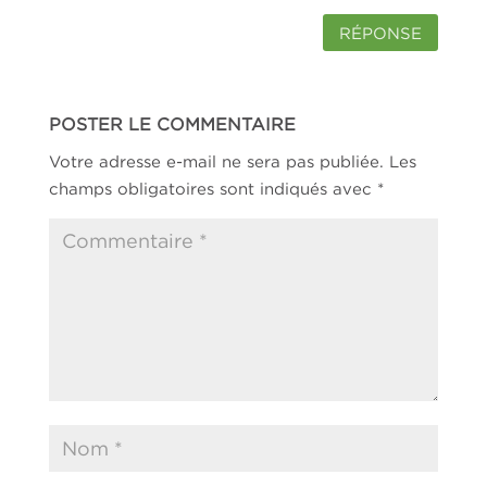
RÉPONSE
POSTER LE COMMENTAIRE
Votre adresse e-mail ne sera pas publiée.
Les
champs obligatoires sont indiqués avec
*