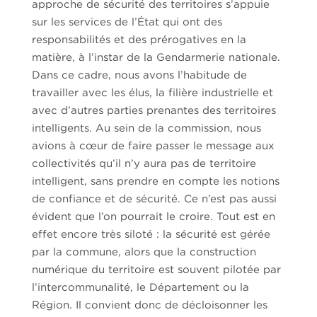
approche de sécurité des territoires s’appuie
sur les services de l’État qui ont des
responsabilités et des prérogatives en la
matière, à l’instar de la Gendarmerie nationale.
Dans ce cadre, nous avons l’habitude de
travailler avec les élus, la filière industrielle et
avec d’autres parties prenantes des territoires
intelligents. Au sein de la commission, nous
avions à cœur de faire passer le message aux
collectivités qu’il n’y aura pas de territoire
intelligent, sans prendre en compte les notions
de confiance et de sécurité. Ce n’est pas aussi
évident que l’on pourrait le croire. Tout est en
effet encore très siloté : la sécurité est gérée
par la commune, alors que la construction
numérique du territoire est souvent pilotée par
l’intercommunalité, le Département ou la
Région. Il convient donc de décloisonner les