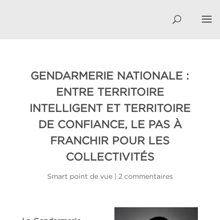
GENDARMERIE NATIONALE :
ENTRE TERRITOIRE
INTELLIGENT ET TERRITOIRE
DE CONFIANCE, LE PAS À
FRANCHIR POUR LES
COLLECTIVITÉS
Smart point de vue
|
2 commentaires