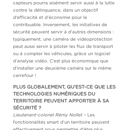
capteurs pourra aisément servir aussi à la lutte
contre la délinquance, dans un objectif
d’efficacité et d’économie pour le
contribuable. Inversement, les initiatives de
sécurité peuvent servir à d’autres dimensions :
typiquement, une caméra de vidéoprotection
peut aussi servir à piloter les flux de transport
ou à compter les véhicules, grâce un logiciel
d’analyse vidéo. C’est plus économique que
d’installer une deuxième caméra sur le même
carrefour !
PLUS GLOBALEMENT, QU’EST-CE QUE LES
TECHNOLOGIES NUMÉRIQUES DU
TERRITOIRE PEUVENT APPORTER À SA
SÉCURITÉ ?
Lieutenant-colonel Rémy Nollet –
Les
fonctionnalités smart d’un territoire peuvent
effectivement nous permettre d’être plus