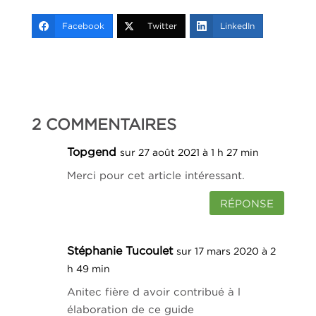
Facebook
Twitter
LinkedIn
2 COMMENTAIRES
Topgend
sur 27 août 2021 à 1 h 27 min
Merci pour cet article intéressant.
RÉPONSE
Stéphanie Tucoulet
sur 17 mars 2020 à 2
h 49 min
Anitec fière d avoir contribué à l
élaboration de ce guide