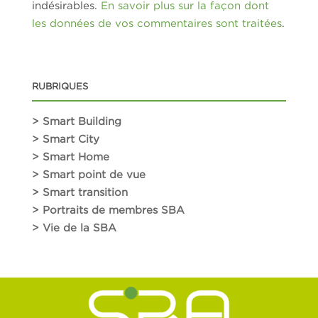
indésirables.
En savoir plus sur la façon dont
les données de vos commentaires sont traitées
.
RUBRIQUES
> Smart Building
> Smart City
> Smart Home
> Smart point de vue
> Smart transition
> Portraits de membres SBA
> Vie de la SBA