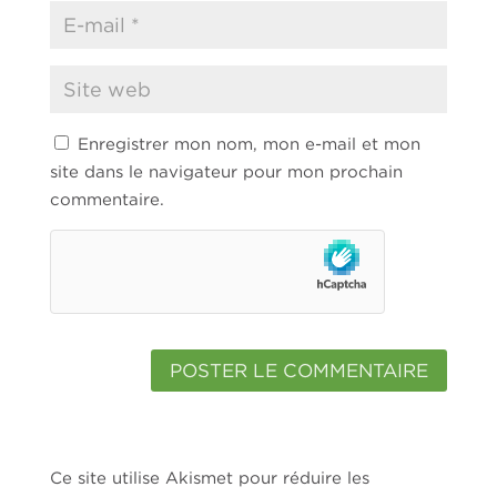
Enregistrer mon nom, mon e-mail et mon
site dans le navigateur pour mon prochain
commentaire.
Ce site utilise Akismet pour réduire les