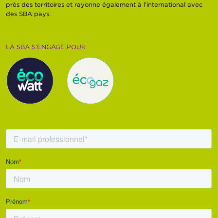
près des territoires et rayonne également à l’international avec
des SBA pays.
LA SBA S’ENGAGE POUR