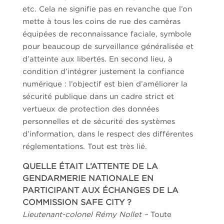
etc. Cela ne signifie pas en revanche que l’on
mette à tous les coins de rue des caméras
équipées de reconnaissance faciale, symbole
pour beaucoup de surveillance généralisée et
d’atteinte aux libertés. En second lieu, à
condition d’intégrer justement la confiance
numérique : l’objectif est bien d’améliorer la
sécurité publique dans un cadre strict et
vertueux de protection des données
personnelles et de sécurité des systèmes
d’information, dans le respect des différentes
réglementations. Tout est très lié.
QUELLE ÉTAIT L’ATTENTE DE LA
GENDARMERIE NATIONALE EN
PARTICIPANT AUX ÉCHANGES DE LA
COMMISSION SAFE CITY ?
Lieutenant-colonel Rémy Nollet –
Toute