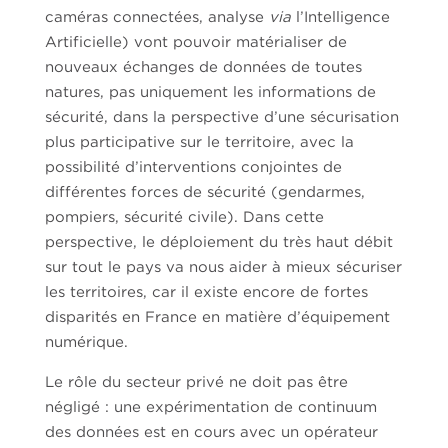
caméras connectées, analyse
via
l’Intelligence
Artificielle) vont pouvoir matérialiser de
nouveaux échanges de données de toutes
natures, pas uniquement les informations de
sécurité, dans la perspective d’une sécurisation
plus participative sur le territoire, avec la
possibilité d’interventions conjointes de
différentes forces de sécurité (gendarmes,
pompiers, sécurité civile). Dans cette
perspective, le déploiement du très haut débit
sur tout le pays va nous aider à mieux sécuriser
les territoires, car il existe encore de fortes
disparités en France en matière d’équipement
numérique.
Le rôle du secteur privé ne doit pas être
négligé : une expérimentation de continuum
des données est en cours avec un opérateur