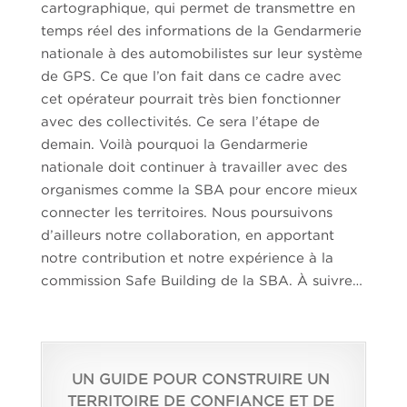
cartographique, qui permet de transmettre en
temps réel des informations de la Gendarmerie
nationale à des automobilistes sur leur système
de GPS. Ce que l’on fait dans ce cadre avec
cet opérateur pourrait très bien fonctionner
avec des collectivités. Ce sera l’étape de
demain. Voilà pourquoi la Gendarmerie
nationale doit continuer à travailler avec des
organismes comme la SBA pour encore mieux
connecter les territoires. Nous poursuivons
d’ailleurs notre collaboration, en apportant
notre contribution et notre expérience à la
commission Safe Building de la SBA. À suivre…
UN GUIDE POUR CONSTRUIRE UN
TERRITOIRE DE CONFIANCE ET DE