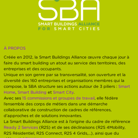
À PROPOS
Créée en 2012, la Smart Buildings Alliance œuvre chaque jour à
faire du smart building un atout au service des territoires, des
entreprises et des occupants.
Unique en son genre par sa transversalité, son ouverture et la
diversité des 160 entreprises et organisations membres qui la
compose, la SBA structure ses actions autour de 3 piliers :
Smart
Home
,
Smart Building
et
Smart City
.
Avec ses
15 commissions et groupes de travail
, elle fédère
l’ensemble des corps de métiers dans une démarche
collaborative de construction de cadres de références,
d’approches et de solutions innovantes.
La Smart Buildings Alliance est à l’origine du cadre de référence
Ready 2 Services
(R2S) et de ses déclinaisons (R2S 4Mobility,
R2S Résidentiel, R2S Connect, R2S 4 Grids,…), ainsi que du