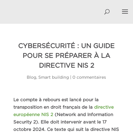
CYBERSÉCURITÉ : UN GUIDE
POUR SE PRÉPARER À LA
DIRECTIVE NIS 2
Blog
,
Smart building
|
0 commentaires
Le compte à rebours est lancé pour la
transposition en droit français de la
directive
européenne NIS 2
(Network and Information
Security 2). Elle doit intervenir avant le 17
octobre 2024. Ce texte qui suit la directive NIS