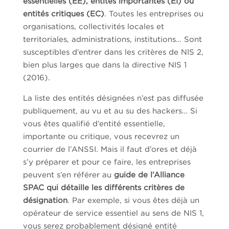
essentielles (EE), entités importantes (EI) ou
entités critiques (EC)
. Toutes les entreprises ou
organisations, collectivités locales et
territoriales, administrations, institutions… Sont
susceptibles d’entrer dans les critères de NIS 2,
bien plus larges que dans la directive NIS 1
(2016).
La liste des entités désignées n’est pas diffusée
publiquement, au vu et au su des hackers… Si
vous êtes qualifié d’entité essentielle,
importante ou critique, vous recevrez un
courrier de l’ANSSI. Mais il faut d’ores et déjà
s’y préparer et pour ce faire, les entreprises
peuvent s’en référer au
guide de l’Alliance
SPAC qui détaille les différents critères de
désignation
. Par exemple, si vous êtes déjà un
opérateur de service essentiel au sens de NIS 1,
vous serez probablement désigné entité