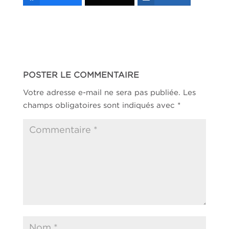
POSTER LE COMMENTAIRE
Votre adresse e-mail ne sera pas publiée.
Les
champs obligatoires sont indiqués avec
*