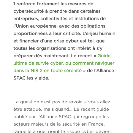
1 renforce fortement les mesures de
cybersécurité à prendre dans certaines
entreprises, collectivités et institutions de
l’Union européenne, avec des obligations
proportionnées à leur criticité. L’enjeu humain
et financier d’une crise cyber est tel, que
toutes les organisations ont intérêt à s’y
préparer dès maintenant. Le récent «
Guide
ultime de survie cyber, ou comment naviguer
dans la NIS 2 en toute sérénité
» de l’Alliance
SPAC les y aide.
La question n’est pas de savoir si vous allez
être attaqué, mais quand… Le récent guide
publié par l’Alliance SPAC qui regroupe les
acteurs majeurs de la sécurité en France,
rappelle à quel point le risque cyber devient