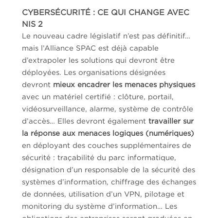
CYBERSÉCURITÉ : CE QUI CHANGE AVEC
NIS 2
Le nouveau cadre législatif n’est pas définitif…
mais l’Alliance SPAC est déjà capable
d’extrapoler les solutions qui devront être
déployées. Les organisations désignées
devront
mieux encadrer les menaces physiques
avec un matériel certifié : clôture, portail,
vidéosurveillance, alarme, système de contrôle
d’accès… Elles devront également
travailler sur
la réponse aux menaces logiques (numériques)
en déployant des couches supplémentaires de
sécurité : traçabilité du parc informatique,
désignation d’un responsable de la sécurité des
systèmes d’information, chiffrage des échanges
de données, utilisation d’un VPN, pilotage et
monitoring du système d’information… Les