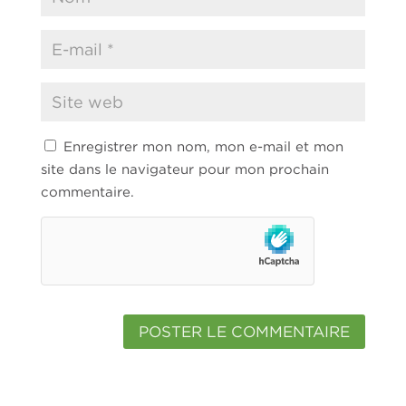
Enregistrer mon nom, mon e-mail et mon
site dans le navigateur pour mon prochain
commentaire.