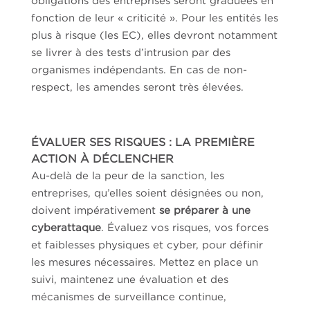
obligations des entreprises seront graduées en
fonction de leur « criticité ». Pour les entités les
plus à risque (les EC), elles devront notamment
se livrer à des tests d’intrusion par des
organismes indépendants. En cas de non-
respect, les amendes seront très élevées.
ÉVALUER SES RISQUES : LA PREMIÈRE
ACTION À DÉCLENCHER
Au-delà de la peur de la sanction, les
entreprises, qu’elles soient désignées ou non,
doivent impérativement
se préparer à une
cyberattaque
. Évaluez vos risques, vos forces
et faiblesses physiques et cyber, pour définir
les mesures nécessaires. Mettez en place un
suivi, maintenez une évaluation et des
mécanismes de surveillance continue,