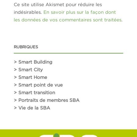
Ce site utilise Akismet pour réduire les
indésirables.
En savoir plus sur la façon dont
les données de vos commentaires sont traitées
.
RUBRIQUES
> Smart Building
> Smart City
> Smart Home
> Smart point de vue
> Smart transition
> Portraits de membres SBA
> Vie de la SBA