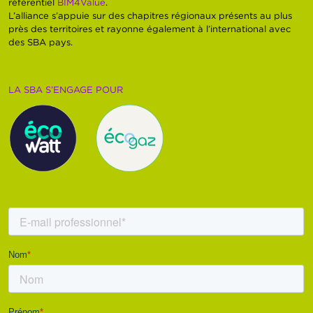
référentiel
BIM4Value
.
L’alliance s’appuie sur des chapitres régionaux présents au plus
près des territoires et rayonne également à l’international avec
des SBA pays.
LA SBA S’ENGAGE POUR