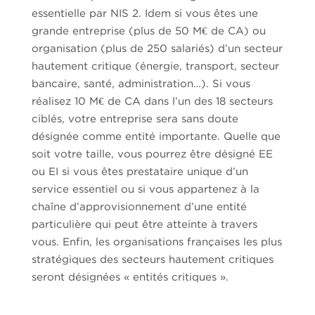
essentielle par NIS 2. Idem si vous êtes une
grande entreprise (plus de 50 M€ de CA) ou
organisation (plus de 250 salariés) d’un secteur
hautement critique (énergie, transport, secteur
bancaire, santé, administration…). Si vous
réalisez 10 M€ de CA dans l’un des 18 secteurs
ciblés, votre entreprise sera sans doute
désignée comme entité importante. Quelle que
soit votre taille, vous pourrez être désigné EE
ou EI si vous êtes prestataire unique d’un
service essentiel ou si vous appartenez à la
chaîne d’approvisionnement d’une entité
particulière qui peut être atteinte à travers
vous. Enfin, les organisations françaises les plus
stratégiques des secteurs hautement critiques
seront désignées « entités critiques ».