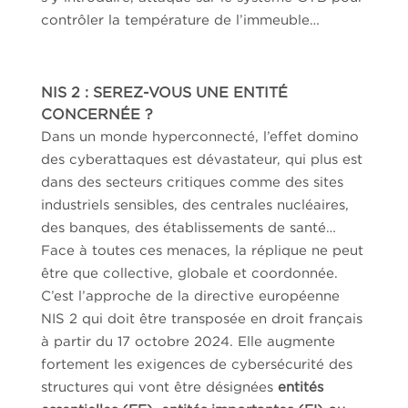
contrôler la température de l’immeuble…
NIS 2 : SEREZ-VOUS UNE ENTITÉ
CONCERNÉE ?
Dans un monde hyperconnecté, l’effet domino
des cyberattaques est dévastateur, qui plus est
dans des secteurs critiques comme des sites
industriels sensibles, des centrales nucléaires,
des banques, des établissements de santé…
Face à toutes ces menaces, la réplique ne peut
être que collective, globale et coordonnée.
C’est l’approche de la directive européenne
NIS 2 qui doit être transposée en droit français
à partir du 17 octobre 2024. Elle augmente
fortement les exigences de cybersécurité des
structures qui vont être désignées
entités