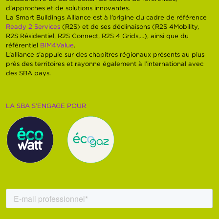
d’approches et de solutions innovantes.
La Smart Buildings Alliance est à l’origine du cadre de référence
Ready 2 Services
(R2S) et de ses déclinaisons (R2S 4Mobility,
R2S Résidentiel, R2S Connect, R2S 4 Grids,…), ainsi que du
référentiel
BIM4Value
.
L’alliance s’appuie sur des chapitres régionaux présents au plus
près des territoires et rayonne également à l’international avec
des SBA pays.
LA SBA S’ENGAGE POUR