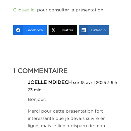
Cliquez ici
pour consulter la présentation.
Facebook
Twitter
LinkedIn
1 COMMENTAIRE
JOELLE MDIDECH
sur 15 avril 2025 à 9 h
23 min
Bonjour,
Merci pour cette présentation fort
intéressante que je devais suivre en
ligne, mais le lien a disparu de mon