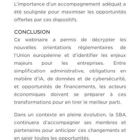
L’importance d’un accompagnement adéquat a
été soulignée pour maximiser les opportunités
offertes par ces dispositifs.
CONCLUSION
Ce webinaire a permis de décrypter les
nouvelles orientations réglementaires de
l’Union européenne et d’identifier les enjeux
majeurs pour les entreprises. Entre
simplification administrative, obligations en
matière d’IA, de données et de cybersécurité,
et opportunités de financements, les acteurs
économiques doivent se préparer à ces
transformations pour en tirer le meilleur parti.
Dans un contexte en pleine évolution, la SBA
continuera d’accompagner ses membres et
partenaires pour anticiper ces changements et
en saisir toutes les opportunités.