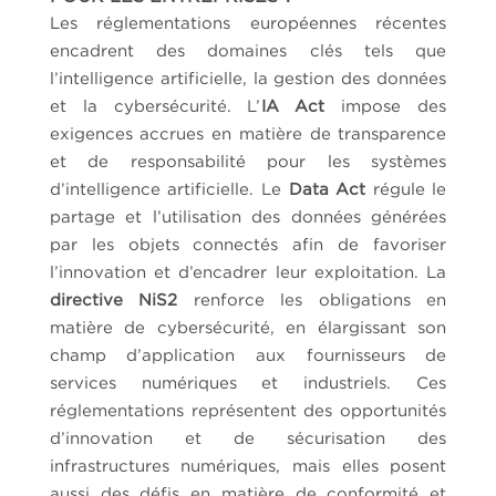
Les réglementations européennes récentes
encadrent des domaines clés tels que
l’intelligence artificielle, la gestion des données
et la cybersécurité. L’
IA Act
impose des
exigences accrues en matière de transparence
et de responsabilité pour les systèmes
d’intelligence artificielle. Le
Data Act
régule le
partage et l’utilisation des données générées
par les objets connectés afin de favoriser
l’innovation et d’encadrer leur exploitation. La
directive NiS2
renforce les obligations en
matière de cybersécurité, en élargissant son
champ d’application aux fournisseurs de
services numériques et industriels. Ces
réglementations représentent des opportunités
d’innovation et de sécurisation des
infrastructures numériques, mais elles posent
aussi des défis en matière de conformité et