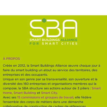
À PROPOS
Créée en 2012, la Smart Buildings Alliance œuvre chaque jour à
faire du smart building un atout au service des territoires, des
entreprises et des occupants.
Unique en son genre par sa transversalité, son ouverture et la
diversité des 160 entreprises et organisations membres qui la
compose, la SBA structure ses actions autour de 3 piliers :
Smart
Home
,
Smart Building
et
Smart City
.
Avec ses
15 commissions et groupes de travail
, elle fédère
l’ensemble des corps de métiers dans une démarche
collaborative de construction de cadres de références,