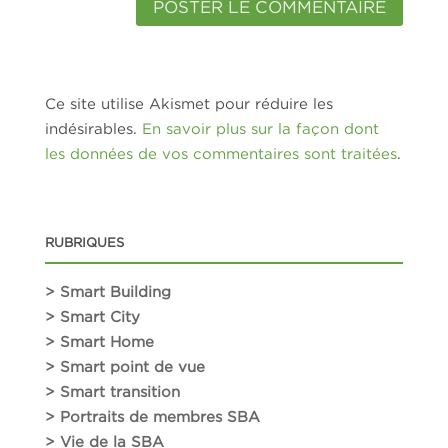
Ce site utilise Akismet pour réduire les
indésirables.
En savoir plus sur la façon dont
les données de vos commentaires sont traitées
.
RUBRIQUES
> Smart Building
> Smart City
> Smart Home
> Smart point de vue
> Smart transition
> Portraits de membres SBA
> Vie de la SBA