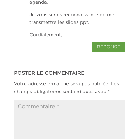
agenda.
Je vous serais reconnaissante de me
transmettre les slides ppt.
Cordialement,
RÉPONSE
POSTER LE COMMENTAIRE
Votre adresse e-mail ne sera pas publiée.
Les
champs obligatoires sont indiqués avec
*