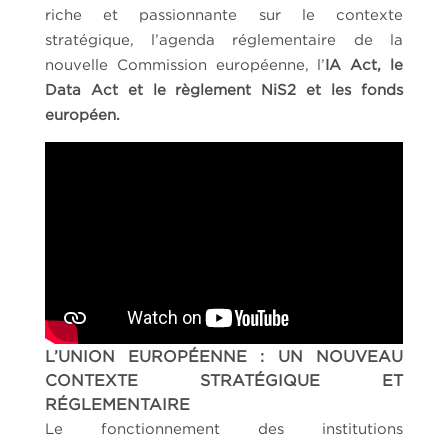
riche et passionnante sur le contexte
stratégique, l’agenda réglementaire de la
nouvelle Commission européenne, l’
IA Act, le
Data Act et le règlement NiS2 et les fonds
européen.
L’UNION EUROPÉENNE : UN NOUVEAU
CONTEXTE STRATÉGIQUE
ET
RÉGLEMENTAIRE
Le fonctionnement des institutions