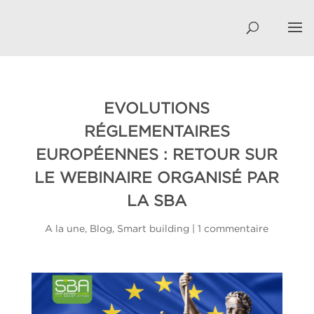
EVOLUTIONS
RÉGLEMENTAIRES
EUROPÉENNES : RETOUR SUR
LE WEBINAIRE ORGANISÉ PAR
LA SBA
A la une
,
Blog
,
Smart building
|
1 commentaire