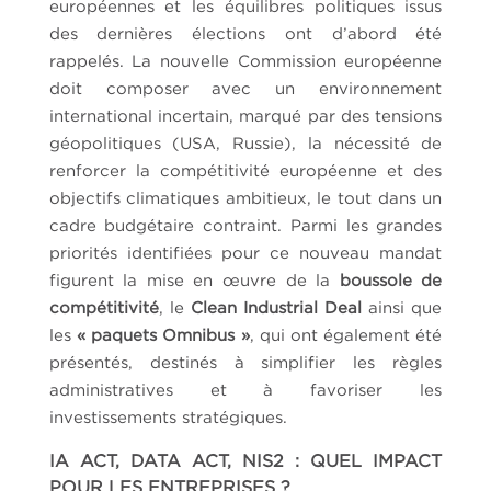
européennes et les équilibres politiques issus
des dernières élections ont d’abord été
rappelés. La nouvelle Commission européenne
doit composer avec un environnement
international incertain, marqué par des tensions
géopolitiques (USA, Russie), la nécessité de
renforcer la compétitivité européenne et des
objectifs climatiques ambitieux, le tout dans un
cadre budgétaire contraint. Parmi les grandes
priorités identifiées pour ce nouveau mandat
figurent la mise en œuvre de la
boussole de
compétitivité
, le
Clean Industrial Deal
ainsi que
les
« paquets Omnibus »
, qui ont également été
présentés, destinés à simplifier les règles
administratives et à favoriser les
investissements stratégiques.
IA ACT, DATA ACT, NIS2 : QUEL IMPACT
POUR LES ENTREPRISES ?