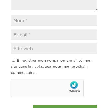
Enregistrer mon nom, mon e-mail et mon
site dans le navigateur pour mon prochain
commentaire.