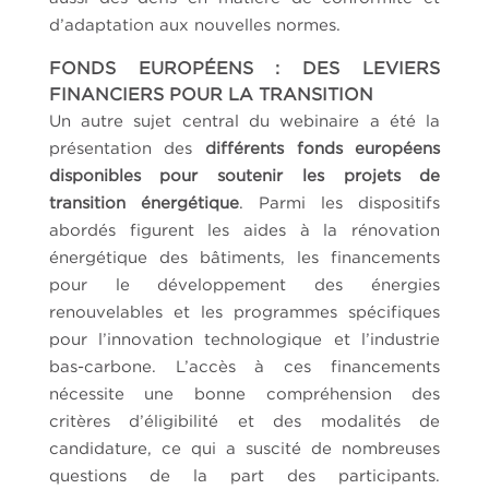
d’adaptation aux nouvelles normes.
FONDS EUROPÉENS : DES LEVIERS
FINANCIERS POUR LA TRANSITION
Un autre sujet central du webinaire a été la
présentation des
différents fonds européens
disponibles pour soutenir les projets de
transition énergétique
. Parmi les dispositifs
abordés figurent les aides à la rénovation
énergétique des bâtiments, les financements
pour le développement des énergies
renouvelables et les programmes spécifiques
pour l’innovation technologique et l’industrie
bas-carbone. L’accès à ces financements
nécessite une bonne compréhension des
critères d’éligibilité et des modalités de
candidature, ce qui a suscité de nombreuses
questions de la part des participants.