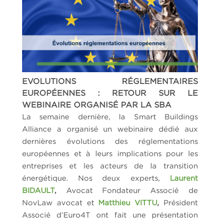
EVOLUTIONS RÉGLEMENTAIRES
EUROPÉENNES : RETOUR SUR LE
WEBINAIRE ORGANISÉ PAR LA SBA
La semaine dernière, la Smart Buildings
Alliance a organisé un webinaire dédié aux
dernières évolutions des réglementations
européennes et à leurs implications pour les
entreprises et les acteurs de la transition
énergétique. Nos deux experts,
Laurent
BIDAULT
,
Avocat Fondateur Associé de
NovLaw avocat et
Matthieu VITTU
,
Président
Associé d’Euro4T ont fait une présentation