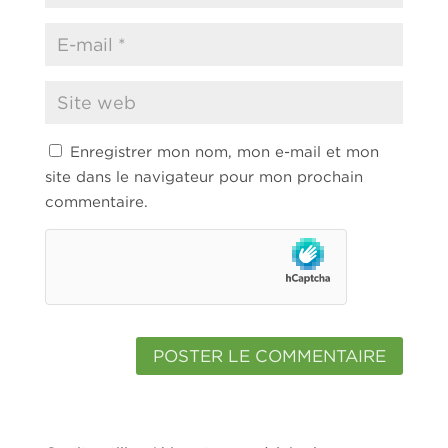
Enregistrer mon nom, mon e-mail et mon
site dans le navigateur pour mon prochain
commentaire.