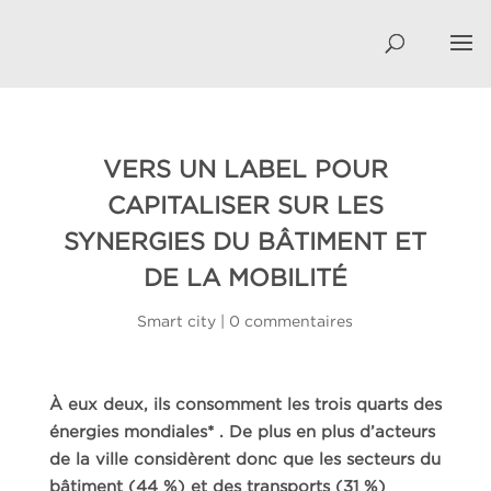
VERS UN LABEL POUR
CAPITALISER SUR LES
SYNERGIES DU BÂTIMENT ET
DE LA MOBILITÉ
Smart city
|
0 commentaires
À eux deux, ils consomment les trois quarts des
énergies mondiales* . De plus en plus
d’acteurs
de la ville considèrent donc que les secteurs du
bâtiment (44 %) et des
transports (31 %)