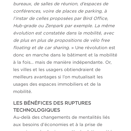
bureaux, de salles de réunion, d’espaces de
conférences, voire de places de parking, à
l’instar de celles proposées par Bird Office,
Hub-grade ou Zenpark par exemple. La même
évolution est constatée dans la mobilité, avec
de plus en plus de propositions de vélo free
floating et de car sharing.
» Une révolution est
donc en marche dans le bâtiment et la mobilité
à la fois… mais de manière indépendante. Or,
les villes et les usagers obtiendraient de
meilleurs avantages si l’on mutualisait les
usages des espaces immobiliers et de la
mobilité.
LES BÉNÉFICES DES RUPTURES
TECHNOLOGIQUES
Au-delà des changements de mentalités liés
aux besoins d’économies et à la prise de