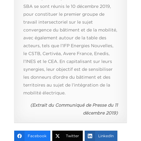
SBA se sont réunis le 10 décembre 2019,
pour constituer le premier groupe de
travail intersectoriel sur le sujet
convergence du bâtiment et de la mobilité,
avec également autour de la table des
acteurs, tels que l’IFP Energies Nouvelles,
le CSTB, Certivéa, Avere France, Enedis,
l’INES et le CEA. En capitalisant sur leurs
synergies, leur objectif est de sensibiliser
les donneurs d’ordre du bâtiment et des
territoires au sujet de l’intégration de la
mobilité électrique.
(Extrait du Communiqué de Presse du 11
décembre 2019)
Facebook
Twitter
LinkedIn