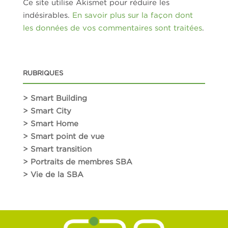
Ce site utilise Akismet pour réduire les
indésirables.
En savoir plus sur la façon dont
les données de vos commentaires sont traitées
.
RUBRIQUES
> Smart Building
> Smart City
> Smart Home
> Smart point de vue
> Smart transition
> Portraits de membres SBA
> Vie de la SBA