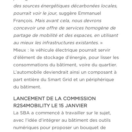
des sources énergétiques décarbonées locales,
pourrait voir le jour
, suggère Emmanuel
François.
Mais avant cela, nous devrons
concevoir une offre de services homogène de
partage de mobilité et des espaces, en utilisant
au mieux les infrastructures existantes.
»
Mieux : le véhicule électrique pourrait servir
d’élément de stockage d’énergie, pour lisser les
consommations du bâtiment, voire du quartier.
L’automobile deviendrait ainsi un composant à
part entière du Smart Grid et un périphérique
du bâtiment.
LANCEMENT DE LA COMMISSION
R2S4MOBILITY LE 15 JANVIER
La SBA a commencé à travailler sur le sujet,
avec l’idée d’intégrer au bâtiment des outils
numériques pour proposer un bouquet de