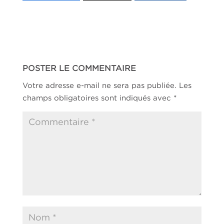
POSTER LE COMMENTAIRE
Votre adresse e-mail ne sera pas publiée.
Les
champs obligatoires sont indiqués avec
*