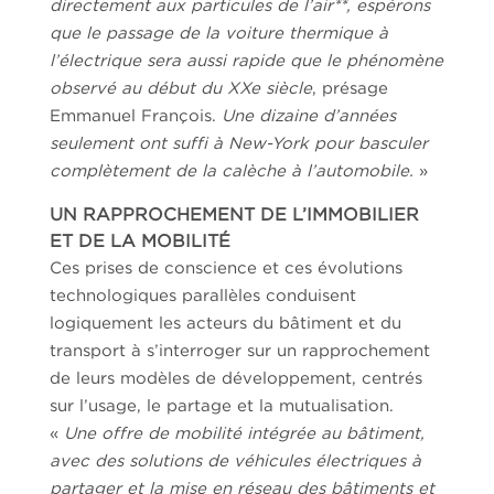
directement aux particules de l’air**
, espérons
que le passage de la voiture thermique à
l’électrique sera aussi rapide que le phénomène
observé au début du XX
e
siècle
, présage
Emmanuel François.
Une dizaine d’années
seulement ont suffi à New-York pour basculer
complètement de la calèche à l’automobile.
»
UN RAPPROCHEMENT DE L’IMMOBILIER
ET DE LA MOBILITÉ
Ces prises de conscience et ces évolutions
technologiques parallèles conduisent
logiquement les acteurs du bâtiment et du
transport à s’interroger sur un rapprochement
de leurs modèles de développement, centrés
sur l’usage, le partage et la mutualisation.
«
Une offre de mobilité intégrée au bâtiment,
avec des solutions de véhicules électriques à
partager et la mise en réseau des bâtiments et