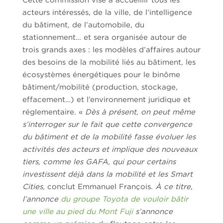
acteurs intéressés, de la ville, de l’intelligence
du bâtiment, de l’automobile, du
stationnement… et sera organisée autour de
trois grands axes : les modèles d’affaires autour
des besoins de la mobilité liés au bâtiment, les
écosystèmes énergétiques pour le binôme
bâtiment/mobilité (production, stockage,
effacement…) et l’environnement juridique et
réglementaire. «
Dès à présent, on peut même
s’interroger sur le fait que cette convergence
du bâtiment et de la mobilité fasse évoluer les
activités des acteurs et implique des nouveaux
tiers, comme les GAFA, qui pour certains
investissent déjà dans la mobilité et les Smart
Cities
, conclut Emmanuel François.
À ce titre,
l’annonce
du groupe Toyota de vouloir bâtir
une ville au pied du Mont Fuji
s’annonce