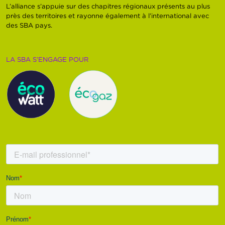
L’alliance s’appuie sur des chapitres régionaux présents au plus
près des territoires et rayonne également à l’international avec
des SBA pays.
LA SBA S’ENGAGE POUR