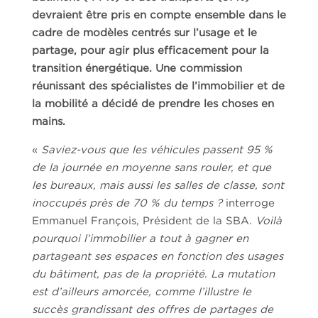
devraient être pris en compte ensemble dans le
cadre de modèles
centrés sur l’usage et le
partage, pour agir plus efficacement pour la
transition
énergétique. Une commission
réunissant des spécialistes de l’immobilier et de
la
mobilité a décidé de prendre les choses en
mains.
«
Saviez-vous que les véhicules passent 95 %
de la journée en moyenne sans rouler, et que
les bureaux, mais aussi les salles de classe, sont
inoccupés près de 70 % du temps ?
interroge
Emmanuel François, Président de la SBA.
Voilà
pourquoi l’immobilier a tout à gagner en
partageant ses espaces en fonction des usages
du bâtiment, pas de la propriété
.
La mutation
est d’ailleurs amorcée,
comme l’illustre le
succès grandissant des offres de partages de