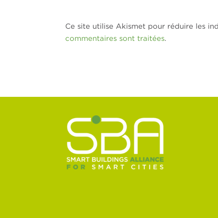
Ce site utilise Akismet pour réduire les in
commentaires sont traitées
.