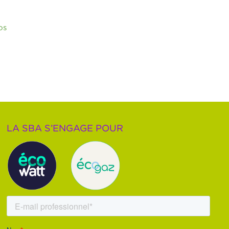
os
LA SBA S’ENGAGE POUR