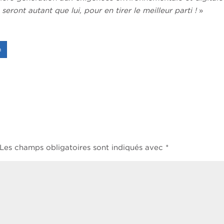
seront autant que lui, pour en tirer le meilleur parti !
»
n
Les champs obligatoires sont indiqués avec
*