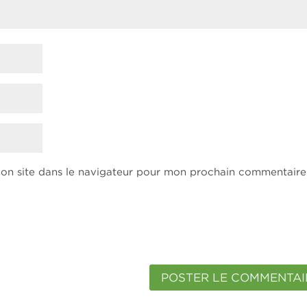
on site dans le navigateur pour mon prochain commentaire