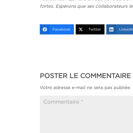
fortes. Espérons que ses collaborateurs le 
Facebook
Twitter
LinkedI
POSTER LE COMMENTAIRE
Votre adresse e-mail ne sera pas publiée.