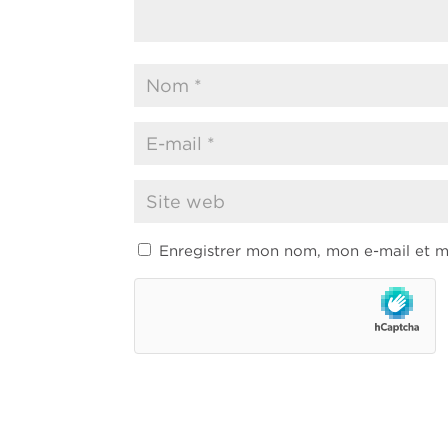
Enregistrer mon nom, mon e-mail et m