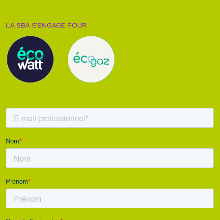
LA SBA S’ENGAGE POUR