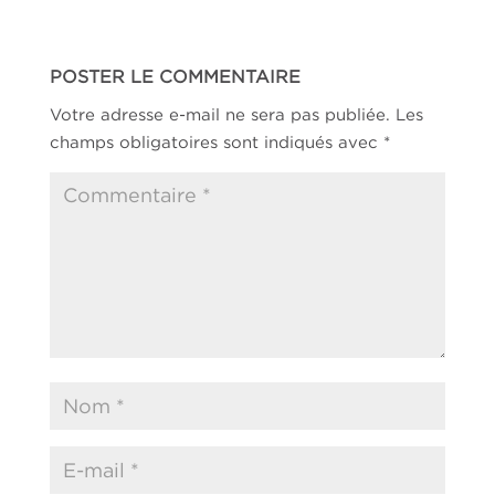
POSTER LE COMMENTAIRE
Votre adresse e-mail ne sera pas publiée.
Les
champs obligatoires sont indiqués avec
*