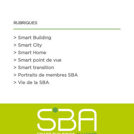
RUBRIQUES
> Smart Building
> Smart City
> Smart Home
> Smart point de vue
> Smart transition
> Portraits de membres SBA
> Vie de la SBA