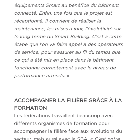
équipements Smart au bénéfice du bâtiment
connecté. Enfin, une fois que le projet est
réceptionné, il convient de réaliser la
maintenance, les mises à jour, l’évolutivité sur
le long terme du Smart Building. C’est à cette
étape que l’on va faire appel à des opérateurs
de service, pour s’assurer au fil du temps que
ce qui a été mis en place dans le bâtiment
fonctionne correctement avec le niveau de
performance attendu.
»
ACCOMPAGNER LA FILIÈRE GRÂCE À LA
FORMATION
Les fédérations travaillent beaucoup avec
différents organismes de formation pour
accompagner la filière face aux évolutions du
secteur, mais aussi avec la SBA. «
C’est notre