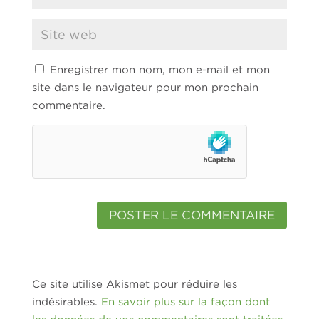
Enregistrer mon nom, mon e-mail et mon
site dans le navigateur pour mon prochain
commentaire.
Ce site utilise Akismet pour réduire les
indésirables.
En savoir plus sur la façon dont