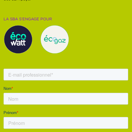
LA SBA S’ENGAGE POUR