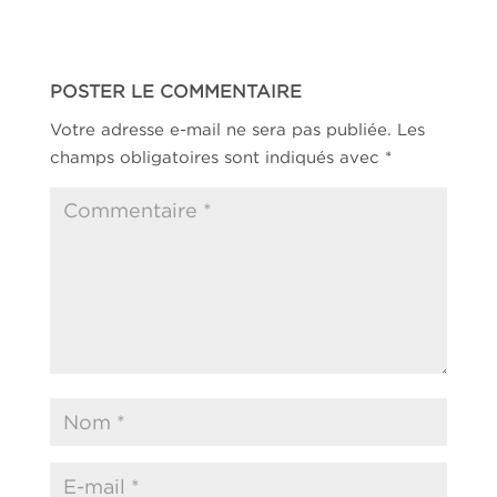
POSTER LE COMMENTAIRE
Votre adresse e-mail ne sera pas publiée.
Les
champs obligatoires sont indiqués avec
*