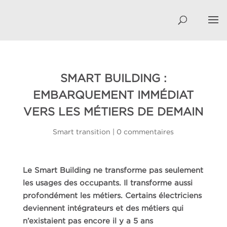
SMART BUILDING :
EMBARQUEMENT IMMÉDIAT
VERS LES MÉTIERS DE DEMAIN
Smart transition
|
0 commentaires
Le Smart Building ne transforme pas seulement
les usages des occupants. Il transforme aussi
profondément les métiers. Certains électriciens
deviennent intégrateurs et des métiers qui
n’existaient pas encore il y a 5 ans