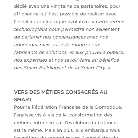
dédié avec une vingtaine de partenaires, pour
afficher ce qu’il est possible de réaliser avec
l’installation électrique évolutive. «
Cette vitrine
technologique nous permettra non seulement
de partager nos connaissances avec nos
adhérents, mais aussi de montrer aux
fabricants de solutions, et aux pouvoirs publics,
nos expertises et nos savoir-faire au bénéfice
des Smart Buildings et de la Smart City.
»
VERS DES MÉTIERS CONSACRÉS AU
SMART
Pour la
Fédération Française de la Domotique
,
l’analyse vis-à-vis de la transformation des
métiers entraînée par l’évolution du bâtiment
est la même. Mais en plus, elle embarque tous
les métiers du second œuvre (spécialistes du