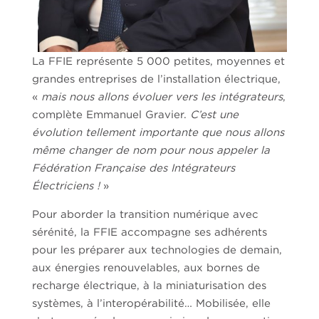
La FFIE représente 5 000 petites, moyennes et
grandes entreprises de l’installation électrique,
«
mais nous allons évoluer vers les intégrateurs
,
complète Emmanuel Gravier.
C’est une
évolution tellement importante que nous allons
même changer de nom pour nous appeler la
Fédération Française des Intégrateurs
Électriciens !
»
Pour aborder la transition numérique avec
sérénité, la FFIE accompagne ses adhérents
pour les préparer aux technologies de demain,
aux énergies renouvelables, aux bornes de
recharge électrique, à la miniaturisation des
systèmes, à l’interopérabilité… Mobilisée, elle