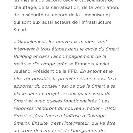
chauffage, de la climatisation, de la ventilation,
de la sécurité ou encore de la… menuiserie),
qui sont eux aussi acteurs de l’infrastructure
Smart.
«
Globalement, les nouveaux métiers vont
intervenir à trois étapes dans le cycle du Smart
Building et dans l’accompagnement de la
maîtrise d’ouvrage
, précise François-Xavier
Jeuland, Président de la FFD.
En amont et le
plus tôt possible, la première étape consiste à
apporter du conseil : est-ce que le Smart a sa
place dans ce projet ; si oui, quel niveau de
Smart et avec quelles fonctionnalités ? Les
réponses viendront du nouveau métier « AMO
Smart » (Assistance à Maîtrise d’Ouvrage
Smart). Ensuite, c’est l’intégrateur, qui va être
au cœur de l’étude et de l’intégration des