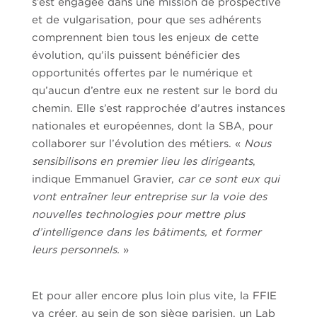
s’est engagée dans une mission de prospective
et de vulgarisation, pour que ses adhérents
comprennent bien tous les enjeux de cette
évolution, qu’ils puissent bénéficier des
opportunités offertes par le numérique et
qu’aucun d’entre eux ne restent sur le bord du
chemin. Elle s’est rapprochée d’autres instances
nationales et européennes, dont la SBA, pour
collaborer sur l’évolution des métiers. «
Nous
sensibilisons en premier lieu les dirigeants
,
indique Emmanuel Gravier,
car ce sont eux qui
vont entraîner leur entreprise sur la voie des
nouvelles technologies pour mettre plus
d’intelligence dans les bâtiments, et former
leurs personnels.
»
Et pour aller encore plus loin plus vite, la FFIE
va créer, au sein de son siège parisien, un Lab