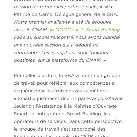
mission de former les professionnels
, insiste
Patrice de Carné, Délégué général de la SBA.
Notre premier challenge a été de produire
avec le CNAM
un MOOC sur le Smart Building
.
Face au succès rencontré, nous avons planifié
une nouvelle session qui a débuté mi-
septembre. Les inscriptions sont toujours
possibles
sur la plateforme du CNAM. »
Pour aller plus loin, la SBA a monté un groupe
de travail pour réfléchir aux compétences à
acquérir pour les trois nouveaux métiers
« Smart » justement décrits par François-Xavier
Jeuland : l’Assistance à la Maîtrise d’Ouvrage
Smart, les intégrateurs Smart Building, les
opérateurs de services. Dans cette perspective,
le groupe de travail s’est rapproché des
Syndicats professionnels, du CSTB et des