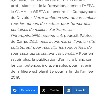
professionnels de la formation, comme l’AFPA,
le CNAM, le GRETA ou encore les Compagnons
du Devoir. «
Notre ambition sera de rassembler
tous les acteurs du secteur, pour former des
centaines de milliers d’artisans, sur
l’interopérabilité notamment
, poursuit Patrice
de Carné.
Déjà, nous avons mis en ligne un site
collaboratif pour recueillir les suggestions de
tous ceux qui se sentent concernés.
» Pour en
savoir plus, la publication d’un livre blanc sur
les compétences indispensables pour l’avenir
de la filière est planifiée pour la fin de l’année
2019.
Facebook
Twitter
LinkedIn