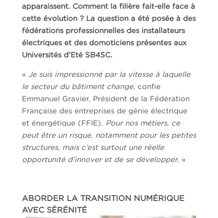
apparaissent. Comment la filière fait-elle face à
cette évolution ? La question a été posée à des
fédérations professionnelles des installateurs
électriques et des domoticiens présentes aux
Universités d’Eté SB4SC.
«
Je suis impressionné par la vitesse à laquelle
le secteur du bâtiment change,
confie
Emmanuel Gravier, Président de la Fédération
Française des entreprises de génie électrique
et énergétique (
FFIE
).
Pour nos métiers, ce
peut être un risque, notamment pour les petites
structures, mais c’est surtout une réelle
opportunité d’innover et de se développer.
»
ABORDER LA TRANSITION NUMÉRIQUE
AVEC SÉRÉNITÉ