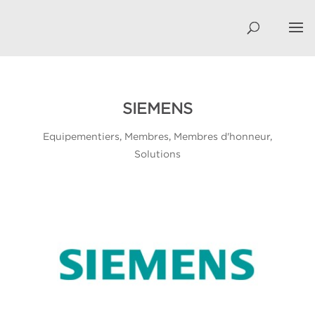
SIEMENS
Equipementiers
,
Membres
,
Membres d'honneur
,
Solutions