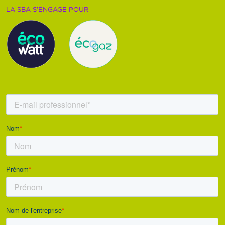
LA SBA S’ENGAGE POUR