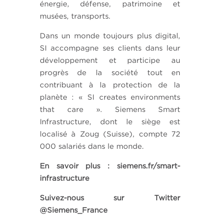
énergie, défense, patrimoine et
musées, transports.
Dans un monde toujours plus digital,
SI accompagne ses clients dans leur
développement et participe au
progrès de la société tout en
contribuant à la protection de la
planète : « SI creates environments
that care ». Siemens Smart
Infrastructure, dont le siège est
localisé à Zoug (Suisse), compte 72
000 salariés dans le monde.
En savoir plus : siemens.fr/smart-
infrastructure
Suivez-nous sur Twitter
@Siemens_France