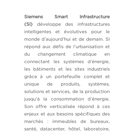
Siemens Smart Infrastructure
(SI)
développe des infrastructures
intelligentes et évolutives pour le
monde d’aujourd’hui et de demain. SI
répond aux défis de l’urbanisation et
du changement climatique en
connectant les systèmes d’énergie,
les bâtiments et les sites industriels
grâce à un portefeuille complet et
unique de produits, systèmes,
solutions et services, de la production
jusqu’à la consommation d’énergie.
Son offre verticalisée répond à ces
enjeux et aux besoins spécifiques des
marchés : immeubles de bureaux,
santé, datacenter, hôtel, laboratoire,