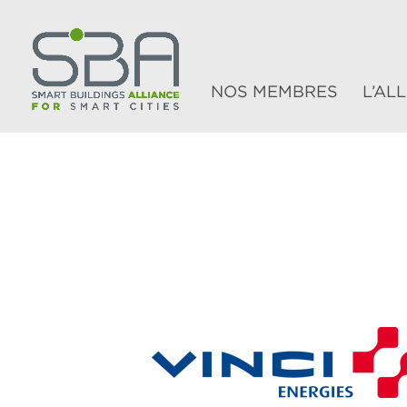
NOS MEMBRES
L’AL