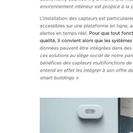
environnement intérieur est propice à la 
L’installation des capteurs est particuli
accessibles sur une plateforme en ligne, 
alertes en temps réel.
Pour que tout fonct
qualité, il convient alors que les système
données peuvent être intégrées dans des a
ces solutions au siège social de notre par
bénéfices des capteurs multifonctions de 
entend en effet les intégrer à son offre
smart buildings
. »