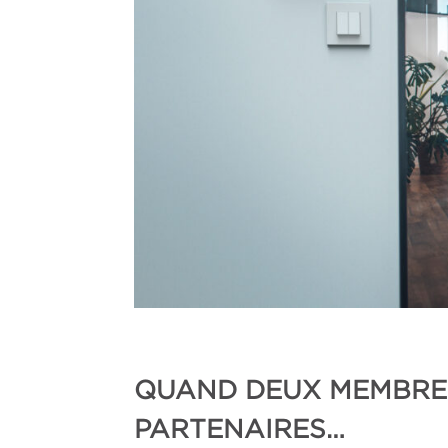
QUAND DEUX MEMBRES
PARTENAIRES…