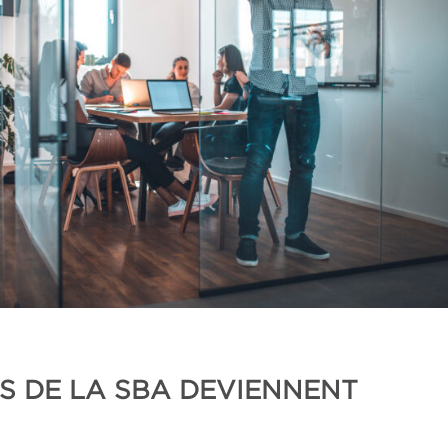
 DE LA SBA DEVIENNENT