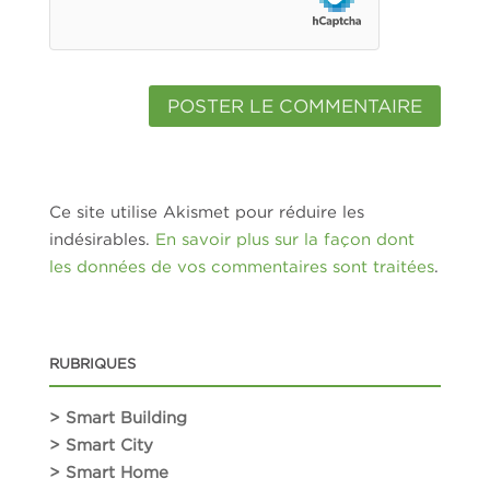
Ce site utilise Akismet pour réduire les
indésirables.
En savoir plus sur la façon dont
les données de vos commentaires sont traitées
.
RUBRIQUES
> Smart Building
> Smart City
> Smart Home