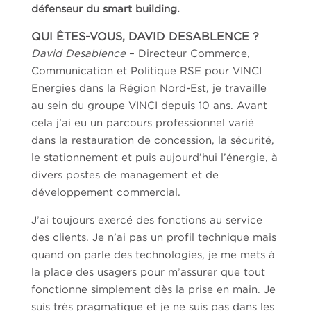
défenseur du smart building
.
QUI ÊTES-VOUS, DAVID DESABLENCE ?
David Desablence
– Directeur Commerce,
Communication et Politique RSE pour VINCI
Energies dans la Région Nord-Est, je travaille
au sein du groupe VINCI depuis 10 ans. Avant
cela j’ai eu un parcours professionnel varié
dans la restauration de concession, la sécurité,
le stationnement et puis aujourd’hui l’énergie, à
divers postes de management et de
développement commercial.
J’ai toujours exercé des fonctions au service
des clients. Je n’ai pas un profil technique mais
quand on parle des technologies, je me mets à
la place des usagers pour m’assurer que tout
fonctionne simplement dès la prise en main. Je
suis très pragmatique et je ne suis pas dans les