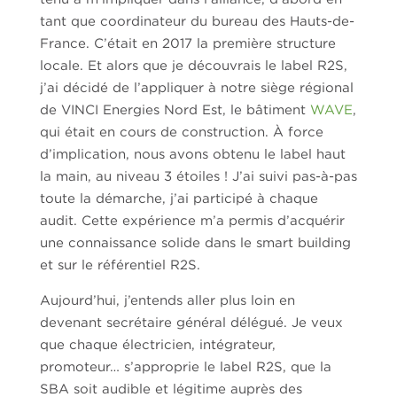
tant que coordinateur du bureau des Hauts-de-
France. C’était en 2017 la première structure
locale. Et alors que je découvrais le label R2S,
j’ai décidé de l’appliquer à notre siège régional
de VINCI Energies Nord Est, le bâtiment
WAVE
,
qui était en cours de construction. À force
d’implication, nous avons obtenu le label haut
la main, au niveau 3 étoiles ! J’ai suivi pas-à-pas
toute la démarche, j’ai participé à chaque
audit. Cette expérience m’a permis d’acquérir
une connaissance solide dans le smart building
et sur le référentiel R2S.
Aujourd’hui, j’entends aller plus loin en
devenant secrétaire général délégué. Je veux
que chaque électricien, intégrateur,
promoteur… s’approprie le label R2S, que la
SBA soit audible et légitime auprès des