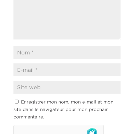
Enregistrer mon nom, mon e-mail et mon
site dans le navigateur pour mon prochain
commentaire.