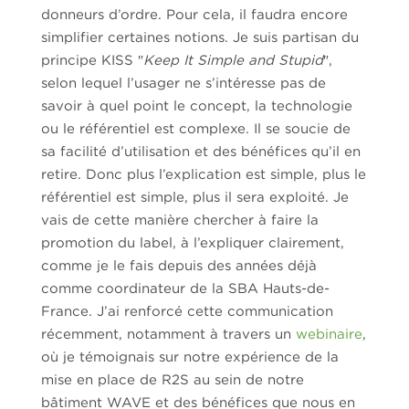
donneurs d’ordre. Pour cela, il faudra encore
simplifier certaines notions. Je suis partisan du
principe KISS ″
Keep It Simple and Stupid
″,
selon lequel l’usager ne s’intéresse pas de
savoir à quel point le concept, la technologie
ou le référentiel est complexe. Il se soucie de
sa facilité d’utilisation et des bénéfices qu’il en
retire. Donc plus l’explication est simple, plus le
référentiel est simple, plus il sera exploité. Je
vais de cette manière chercher à faire la
promotion du label, à l’expliquer clairement,
comme je le fais depuis des années déjà
comme coordinateur de la SBA Hauts-de-
France. J’ai renforcé cette communication
récemment, notamment à travers un
webinaire
,
où je témoignais sur notre expérience de la
mise en place de R2S au sein de notre
bâtiment WAVE et des bénéfices que nous en