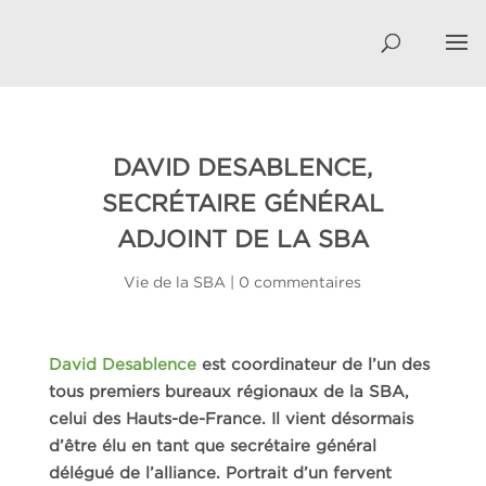
DAVID DESABLENCE,
SECRÉTAIRE GÉNÉRAL
ADJOINT DE LA SBA
Vie de la SBA
|
0 commentaires
David Desablence
est coordinateur de l’un des
tous premiers bureaux régionaux de la SBA,
celui des Hauts-de-France. Il vient désormais
d’être élu en tant que secrétaire général
délégué de l’alliance. Portrait d’un fervent