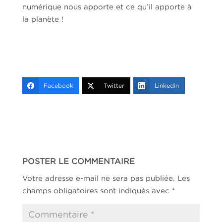
numérique nous apporte et ce qu’il apporte à
la planète !
Facebook
Twitter
LinkedIn
POSTER LE COMMENTAIRE
Votre adresse e-mail ne sera pas publiée.
Les
champs obligatoires sont indiqués avec
*