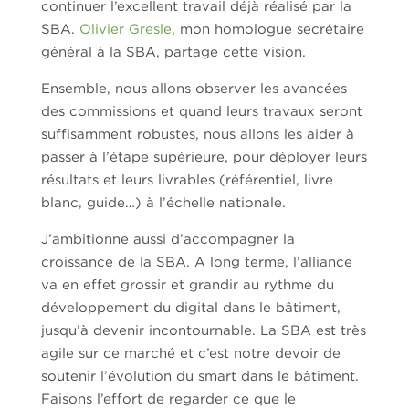
continuer l’excellent travail déjà réalisé par la
SBA.
Olivier Gresle
, mon homologue secrétaire
général à la SBA, partage cette vision.
Ensemble, nous allons observer les avancées
des commissions et quand leurs travaux seront
suffisamment robustes, nous allons les aider à
passer à l’étape supérieure, pour déployer leurs
résultats et leurs livrables (référentiel, livre
blanc, guide…) à l’échelle nationale.
J’ambitionne aussi d’accompagner la
croissance de la SBA. A long terme, l’alliance
va en effet grossir et grandir au rythme du
développement du digital dans le bâtiment,
jusqu’à devenir incontournable. La SBA est très
agile sur ce marché et c’est notre devoir de
soutenir l’évolution du smart dans le bâtiment.
Faisons l’effort de regarder ce que le