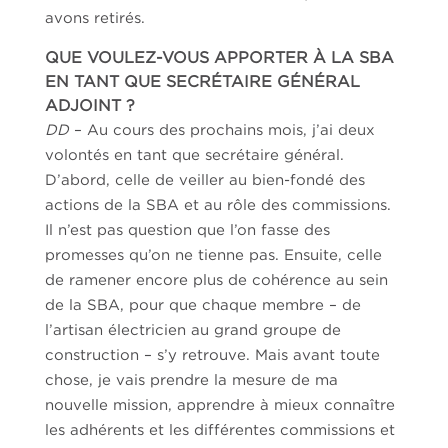
avons retirés.
QUE VOULEZ-VOUS APPORTER À LA SBA
EN TANT QUE SECRÉTAIRE GÉNÉRAL
ADJOINT ?
DD
– Au cours des prochains mois, j’ai deux
volontés en tant que secrétaire général.
D’abord, celle de veiller au bien-fondé des
actions de la SBA et au rôle des commissions.
Il n’est pas question que l’on fasse des
promesses qu’on ne tienne pas. Ensuite, celle
de ramener encore plus de cohérence au sein
de la SBA, pour que chaque membre – de
l’artisan électricien au grand groupe de
construction – s’y retrouve. Mais avant toute
chose, je vais prendre la mesure de ma
nouvelle mission, apprendre à mieux connaître
les adhérents et les différentes commissions et