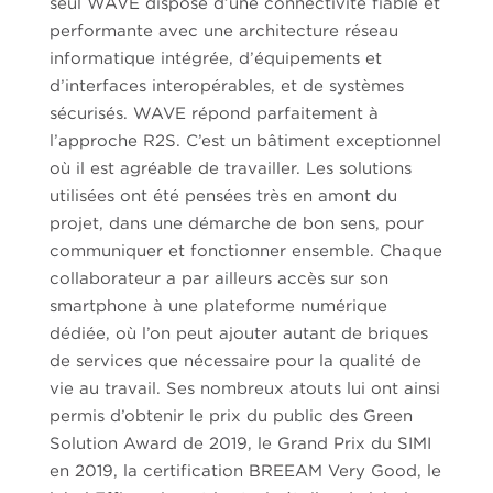
seul WAVE dispose d’une connectivité fiable et
performante avec une architecture réseau
informatique intégrée, d’équipements et
d’interfaces interopérables, et de systèmes
sécurisés. WAVE répond parfaitement à
l’approche R2S. C’est un bâtiment exceptionnel
où il est agréable de travailler. Les solutions
utilisées ont été pensées très en amont du
projet, dans une démarche de bon sens, pour
communiquer et fonctionner ensemble. Chaque
collaborateur a par ailleurs accès sur son
smartphone à une plateforme numérique
dédiée, où l’on peut ajouter autant de briques
de services que nécessaire pour la qualité de
vie au travail. Ses nombreux atouts lui ont ainsi
permis d’obtenir le prix du public des Green
Solution Award de 2019, le Grand Prix du SIMI
en 2019, la certification BREEAM Very Good, le