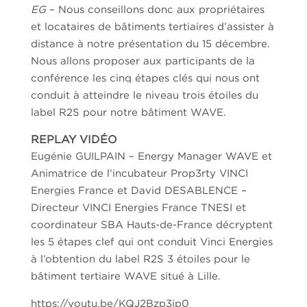
EG
– Nous conseillons donc aux propriétaires
et locataires de bâtiments tertiaires d’assister à
distance à notre présentation du 15 décembre.
Nous allons proposer aux participants de la
conférence les cinq étapes clés qui nous ont
conduit à atteindre le niveau trois étoiles du
label R2S pour notre bâtiment WAVE.
REPLAY VIDÉO
Eugénie GUILPAIN – Energy Manager WAVE et
Animatrice de l’incubateur Prop3rty VINCI
Energies France et David DESABLENCE –
Directeur VINCI Energies France TNESI et
coordinateur SBA Hauts-de-France décryptent
les 5 étapes clef qui ont conduit Vinci Energies
à l’obtention du label R2S 3 étoiles pour le
bâtiment tertiaire WAVE situé à Lille.
https://youtu.be/KQJ2Bzp3ip0