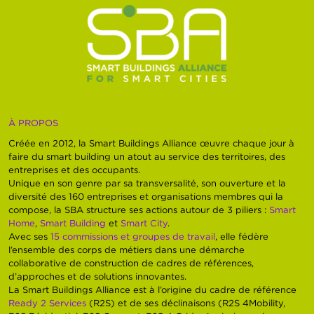
À PROPOS
Créée en 2012, la Smart Buildings Alliance œuvre chaque jour à
faire du smart building un atout au service des territoires, des
entreprises et des occupants.
Unique en son genre par sa transversalité, son ouverture et la
diversité des 160 entreprises et organisations membres qui la
compose, la SBA structure ses actions autour de 3 piliers :
Smart
Home
,
Smart Building
et
Smart City
.
Avec ses
15 commissions et groupes de travail
, elle fédère
l’ensemble des corps de métiers dans une démarche
collaborative de construction de cadres de références,
d’approches et de solutions innovantes.
La Smart Buildings Alliance est à l’origine du cadre de référence
Ready 2 Services
(R2S) et de ses déclinaisons (R2S 4Mobility,