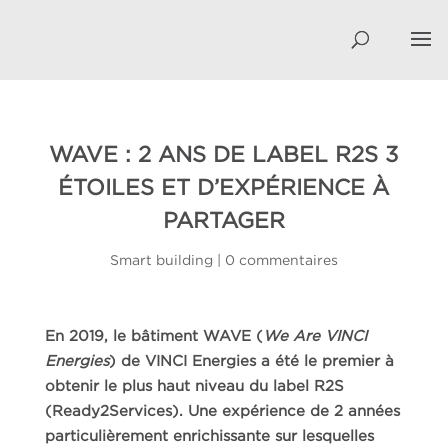
WAVE : 2 ANS DE LABEL R2S 3
ÉTOILES ET D’EXPÉRIENCE À
PARTAGER
Smart building
|
0 commentaires
En 2019, le bâtiment WAVE (
We Are VINCI
Energies
) de VINCI Energies a été le premier à
obtenir le plus haut niveau du label R2S
(Ready2Services). Une expérience de 2 années
particulièrement enrichissante sur lesquelles