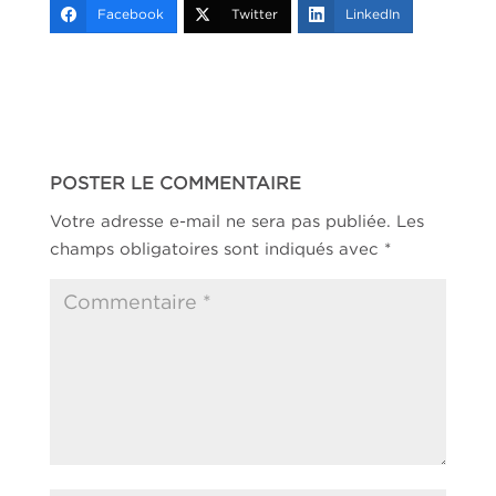
Facebook
Twitter
LinkedIn
POSTER LE COMMENTAIRE
Votre adresse e-mail ne sera pas publiée.
Les
champs obligatoires sont indiqués avec
*