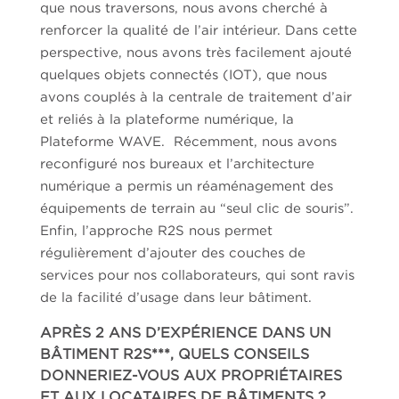
que nous traversons, nous avons cherché à
renforcer la qualité de l’air intérieur. Dans cette
perspective, nous avons très facilement ajouté
quelques objets connectés (IOT), que nous
avons couplés à la centrale de traitement d’air
et reliés à la plateforme numérique, la
Plateforme WAVE. Récemment, nous avons
reconfiguré nos bureaux et l’architecture
numérique a permis un réaménagement des
équipements de terrain au “seul clic de souris”.
Enfin, l’approche R2S nous permet
régulièrement d’ajouter des couches de
services pour nos collaborateurs, qui sont ravis
de la facilité d’usage dans leur bâtiment.
APRÈS 2 ANS D’EXPÉRIENCE DANS UN
BÂTIMENT R2S***, QUELS CONSEILS
DONNERIEZ-VOUS AUX PROPRIÉTAIRES
ET AUX LOCATAIRES DE BÂTIMENTS ?