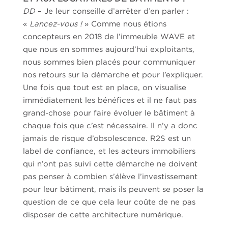
DD
– Je leur conseille d’arrêter d’en parler :
«
Lancez-vous !
» Comme nous étions
concepteurs en 2018 de l’immeuble WAVE et
que nous en sommes aujourd’hui exploitants,
nous sommes bien placés pour communiquer
nos retours sur la démarche et pour l’expliquer.
Une fois que tout est en place, on visualise
immédiatement les bénéfices et il ne faut pas
grand-chose pour faire évoluer le bâtiment à
chaque fois que c’est nécessaire. Il n’y a donc
jamais de risque d’obsolescence. R2S est un
label de confiance, et les acteurs immobiliers
qui n’ont pas suivi cette démarche ne doivent
pas penser à combien s’élève l’investissement
pour leur bâtiment, mais ils peuvent se poser la
question de ce que cela leur coûte de ne pas
disposer de cette architecture numérique.