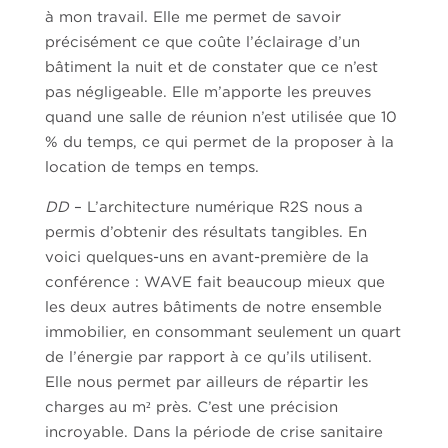
à mon travail. Elle me permet de savoir
précisément ce que coûte l’éclairage d’un
bâtiment la nuit et de constater que ce n’est
pas négligeable. Elle m’apporte les preuves
quand une salle de réunion n’est utilisée que 10
% du temps, ce qui permet de la proposer à la
location de temps en temps.
DD
– L’architecture numérique R2S nous a
permis d’obtenir des résultats tangibles. En
voici quelques-uns en avant-première de la
conférence : WAVE fait beaucoup mieux que
les deux autres bâtiments de notre ensemble
immobilier, en consommant seulement un quart
de l’énergie par rapport à ce qu’ils utilisent.
Elle nous permet par ailleurs de répartir les
charges au m² près. C’est une précision
incroyable. Dans la période de crise sanitaire