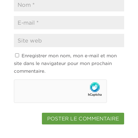
Enregistrer mon nom, mon e-mail et mon
site dans le navigateur pour mon prochain
commentaire.