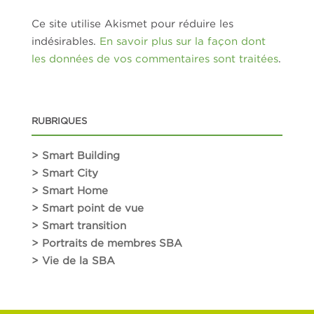
Ce site utilise Akismet pour réduire les
indésirables.
En savoir plus sur la façon dont
les données de vos commentaires sont traitées
.
RUBRIQUES
> Smart Building
> Smart City
> Smart Home
> Smart point de vue
> Smart transition
> Portraits de membres SBA
> Vie de la SBA