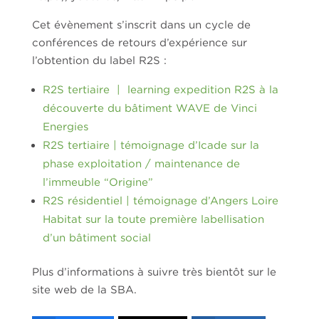
Cet évènement s’inscrit dans un cycle de
conférences de retours d’expérience sur
l’obtention du label R2S :
R2S tertiaire | learning expedition R2S à la
découverte du bâtiment WAVE de Vinci
Energies
R2S tertiaire | témoignage d’Icade sur la
phase exploitation / maintenance de
l’immeuble “Origine”
R2S résidentiel | témoignage d’Angers Loire
Habitat sur la toute première labellisation
d’un bâtiment social
Plus d’informations à suivre très bientôt sur le
site web de la SBA.