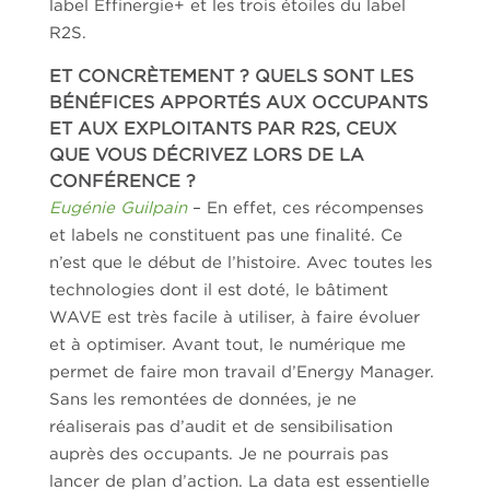
label Effinergie+ et les trois étoiles du label
R2S.
ET CONCRÈTEMENT ? QUELS SONT LES
BÉNÉFICES APPORTÉS AUX OCCUPANTS
ET AUX EXPLOITANTS PAR R2S, CEUX
QUE VOUS DÉCRIVEZ LORS DE LA
CONFÉRENCE ?
Eugénie Guilpain
– En effet, ces récompenses
et labels ne constituent pas une finalité. Ce
n’est que le début de l’histoire. Avec toutes les
technologies dont il est doté, le bâtiment
WAVE est très facile à utiliser, à faire évoluer
et à optimiser. Avant tout, le numérique me
permet de faire mon travail d’Energy Manager.
Sans les remontées de données, je ne
réaliserais pas d’audit et de sensibilisation
auprès des occupants. Je ne pourrais pas
lancer de plan d’action. La data est essentielle