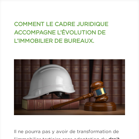
COMMENT LE CADRE JURIDIQUE
ACCOMPAGNE L’ÉVOLUTION DE
L’IMMOBILIER DE BUREAUX.
Il ne pourra pas y avoir de transformation de