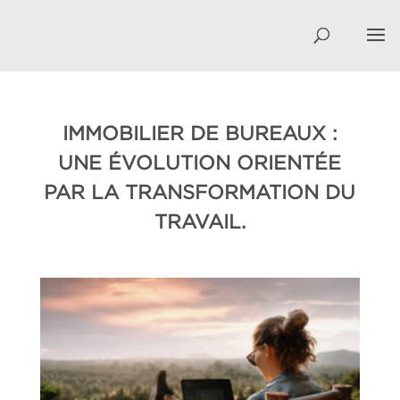
IMMOBILIER DE BUREAUX :
UNE ÉVOLUTION ORIENTÉE
PAR LA TRANSFORMATION DU
TRAVAIL.