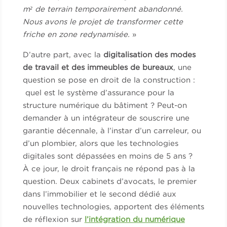
m² de terrain temporairement abandonné.
Nous avons le projet de transformer cette
friche en zone redynamisée.
»
D’autre part, avec la
digitalisation des modes
de travail et des immeubles de bureaux
, une
question se pose en droit de la construction :
quel est le système d’assurance pour la
structure numérique du bâtiment ? Peut-on
demander à un intégrateur de souscrire une
garantie décennale, à l’instar d’un carreleur, ou
d’un plombier, alors que les technologies
digitales sont dépassées en moins de 5 ans ?
À ce jour, le droit français ne répond pas à la
question. Deux cabinets d’avocats, le premier
dans l’immobilier et le second dédié aux
nouvelles technologies, apportent des éléments
de réflexion sur
l’intégration du numérique