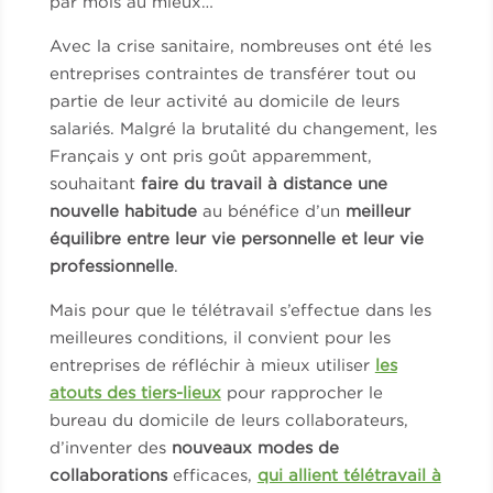
par mois au mieux…
Avec la crise sanitaire,
nombreuses ont été les
entreprises contraintes de transférer tout ou
partie de leur activité au domicile de leurs
salariés. Malgré la brutalité du changement, les
Français y ont pris goût apparemment,
souhaitant
faire du travail à distance une
nouvelle habitude
au bénéfice d’un
meilleur
équilibre entre leur vie personnelle et leur vie
professionnelle
.
Mais pour que le télétravail s’effectue dans les
meilleures conditions, il convient pour les
entreprises de réfléchir à mieux utiliser
les
atouts des tiers-lieux
pour rapprocher le
bureau du domicile de leurs collaborateurs,
d’inventer des
nouveaux modes de
collaborations
efficaces,
qui allient télétravail à