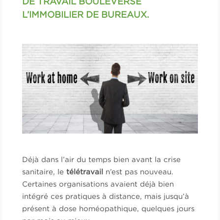
DE TRAVAIL BOULEVERSE
L’IMMOBILIER DE BUREAUX.
Déjà dans l’air du temps bien avant la crise
sanitaire, le
télétravail
n’est pas nouveau.
Certaines organisations avaient déjà bien
intégré ces pratiques à distance, mais jusqu’à
présent à dose homéopathique, quelques jours