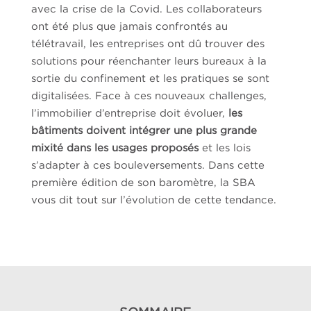
avec la crise de la Covid. Les collaborateurs
ont été plus que jamais confrontés au
télétravail, les entreprises ont dû trouver des
solutions pour réenchanter leurs bureaux à la
sortie du confinement et les pratiques se sont
digitalisées. Face à ces nouveaux challenges,
l’immobilier d’entreprise doit évoluer,
les
bâtiments doivent
intégrer une plus grande
mixité dans les usages proposés
et les lois
s’adapter à ces bouleversements. Dans cette
première édition de son baromètre, la SBA
vous dit tout sur l’évolution de cette tendance.