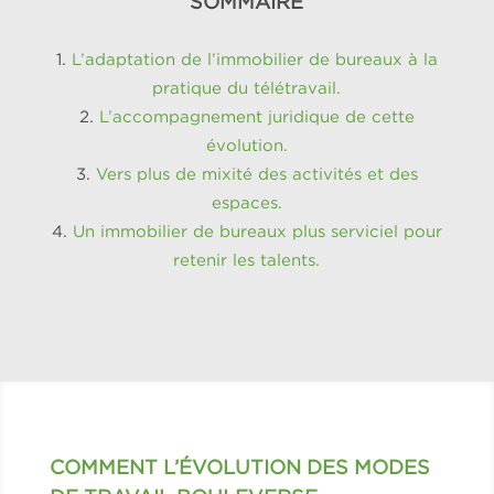
SOMMAIRE
L’adaptation de l’immobilier de bureaux à la
pratique du télétravail.
L’accompagnement juridique de cette
évolution.
Vers plus de mixité des activités et des
espaces.
Un immobilier de bureaux plus serviciel pour
retenir les talents.
COMMENT L’ÉVOLUTION DES MODES