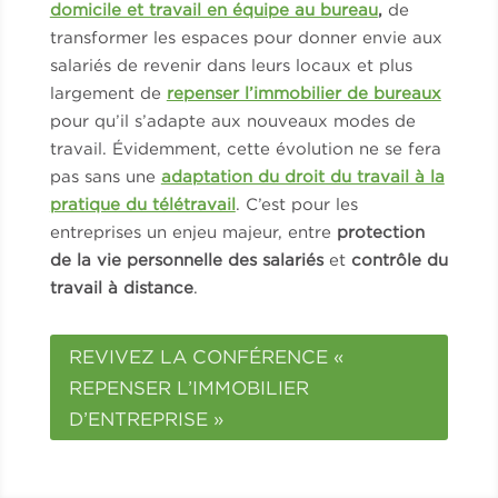
domicile et travail en équipe au bureau
,
de
transformer les espaces pour donner envie aux
salariés de revenir dans leurs locaux et plus
largement de
repenser l’immobilier de bureaux
pour qu’il s’adapte aux nouveaux modes de
travail. Évidemment, cette évolution ne se fera
pas sans une
adaptation du droit du travail à la
pratique du télétravail
. C’est pour les
entreprises un enjeu majeur, entre
protection
de la vie personnelle des salariés
et
contrôle du
travail à distance
.
REVIVEZ LA CONFÉRENCE «
REPENSER L’IMMOBILIER
D’ENTREPRISE »