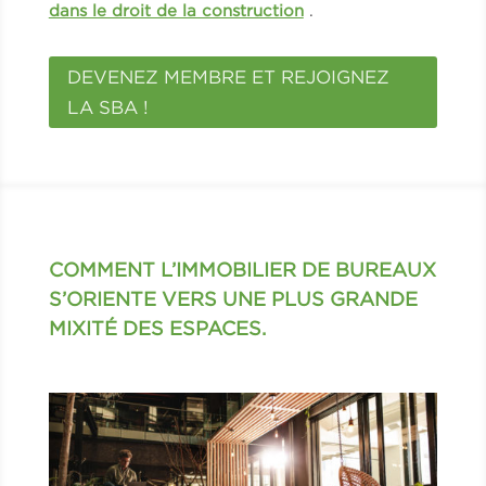
dans le droit de la construction
.
DEVENEZ MEMBRE ET REJOIGNEZ
LA SBA !
COMMENT L’IMMOBILIER DE BUREAUX
S’ORIENTE VERS UNE PLUS GRANDE
MIXITÉ DES ESPACES.