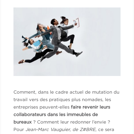
Comment, dans le cadre actuel de mutation du
travail vers des pratiques plus nomades, les
entreprises peuvent-elles
faire revenir leurs
collaborateurs dans les immeubles de
bureaux
? Comment leur redonner l’envie ?
Pour
Jean-Marc Vauguier, de
Z#BRE
, ce sera