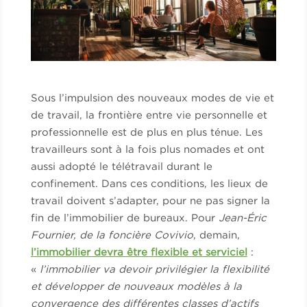
Sous l’impulsion des nouveaux modes de vie et
de travail, la frontière entre vie personnelle et
professionnelle est de plus en plus ténue. Les
travailleurs sont à la fois plus nomades et ont
aussi adopté le télétravail durant le
confinement. Dans ces conditions, les lieux de
travail doivent s’adapter, pour ne pas signer la
fin de l’immobilier de bureaux. Pour
Jean-Éric
Fournier, de la foncière Covivio
, demain,
l’immobilier devra être flexible et serviciel
:
«
l’immobilier va devoir privilégier la flexibilité
et développer de nouveaux modèles à la
convergence des différentes classes d’actifs