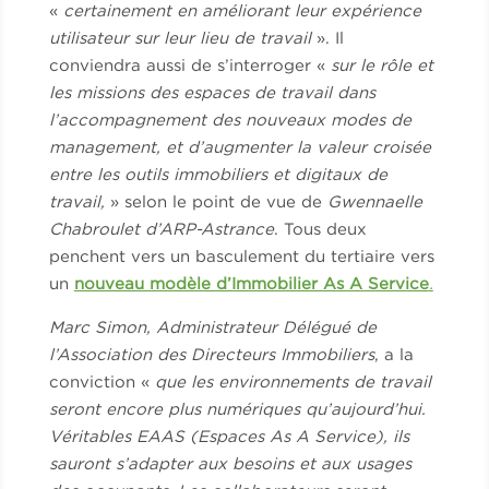
«
certainement en améliorant leur expérience
utilisateur sur leur lieu de travail
». Il
conviendra aussi de s’interroger «
sur le rôle et
les missions des espaces de travail dans
l’accompagnement des nouveaux modes de
management, et d’augmenter la valeur croisée
entre les outils immobiliers et digitaux de
travail,
» selon le point de vue de
Gwennaelle
Chabroulet d’ARP-Astrance
. Tous deux
penchent vers un basculement du tertiaire vers
un
nouveau modèle d’Immobilier As A Service
.
Marc Simon, Administrateur Délégué de
l’Association des Directeurs Immobiliers
, a la
conviction «
que les environnements de travail
seront encore plus numériques qu’aujourd’hui.
Véritables EAAS (Espaces As A Service), ils
sauront s’adapter aux besoins et aux usages