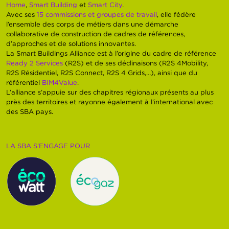
Home
,
Smart Building
et
Smart City
.
Avec ses
15 commissions et groupes de travail
, elle fédère
l’ensemble des corps de métiers dans une démarche
collaborative de construction de cadres de références,
d’approches et de solutions innovantes.
La Smart Buildings Alliance est à l’origine du cadre de référence
Ready 2 Services
(R2S) et de ses déclinaisons (R2S 4Mobility,
R2S Résidentiel, R2S Connect, R2S 4 Grids,…), ainsi que du
référentiel
BIM4Value
.
L’alliance s’appuie sur des chapitres régionaux présents au plus
près des territoires et rayonne également à l’international avec
des SBA pays.
LA SBA S’ENGAGE POUR