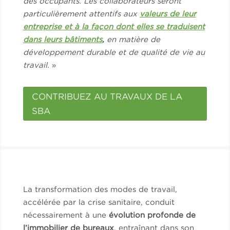
des occupants. Les collaborateurs seront
particulièrement attentifs aux
valeurs de leur
entreprise et à la façon dont elles se traduisent
dans leurs bâtiments
,
en matière de
développement durable et de qualité de vie au
travail.
»
CONTRIBUEZ AU TRAVAUX DE LA
SBA
La transformation des modes de travail,
accélérée par la crise sanitaire, conduit
nécessairement à une
évolution profonde de
l’immobilier de bureaux
, entraînant dans son