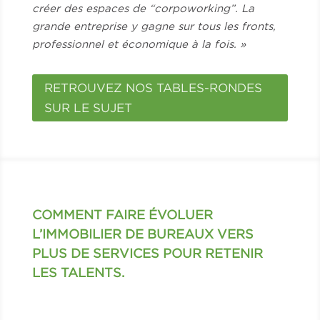
créer des espaces de “corpoworking”. La
grande entreprise y gagne sur tous les fronts,
professionnel et économique à la fois. »
RETROUVEZ NOS TABLES-RONDES
SUR LE SUJET
COMMENT FAIRE ÉVOLUER
L’IMMOBILIER DE BUREAUX VERS
PLUS DE SERVICES POUR RETENIR
LES TALENTS.