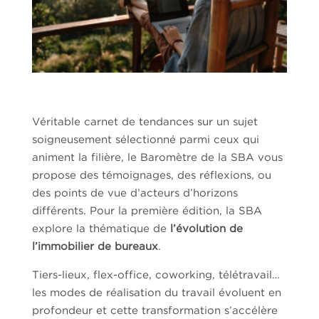
Véritable carnet de tendances sur un sujet
soigneusement sélectionné parmi ceux qui
animent la filière, le Baromètre de la SBA vous
propose des témoignages, des réflexions, ou
des points de vue d’acteurs d’horizons
différents. Pour la première édition, la SBA
explore la thématique de
l’évolution de
l’immobilier de bureaux
.
Tiers-lieux, flex-office, coworking, télétravail…
les modes de réalisation du travail évoluent en
profondeur et c
ette transformation s’accélère