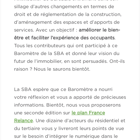
sillage d’autres changements en termes de
droit et de réglementation de la construction,
d’aménagement des espaces et d’apports de
services. Avec un objectif :
améliorer le bien-
être et faciliter l’expérience des occupants
.
Tous les contributeurs qui ont participé à ce
Baromètre de la SBA et donné leur vision du
futur de l’immobilier, en sont persuadés. Ont-ils
raison ? Nous le saurons bientôt.
La SBA espère que ce Baromètre a nourri
votre réflexion et vous a apporté de précieuses
informations. Bientôt, nous vous proposerons
une seconde édition sur
le plan France
Relance
. Une dizaine d’acteurs du résidentiel et
du tertiaire vous y livreront leurs points de vue
sur le besoin d’intégrer le numérique dans le