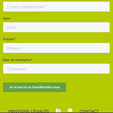
MENTIONS LÉGALES
CONTACT