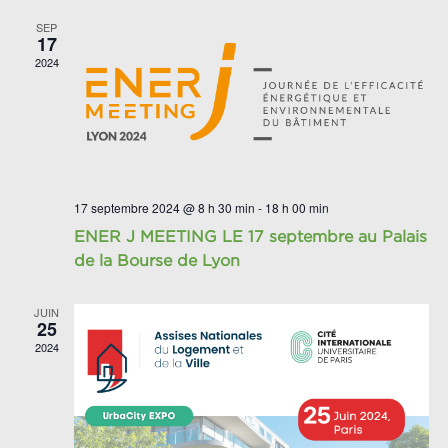
SEP
17
2024
17 septembre 2024 @ 8 h 30 min
-
18 h 00 min
ENER J MEETING LE 17 septembre au Palais
de la Bourse de Lyon
JUIN
25
2024