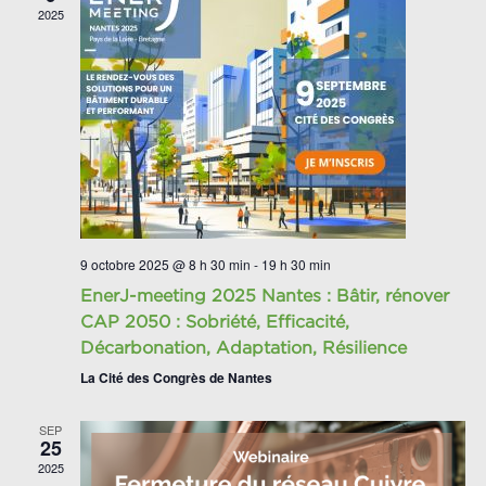
2025
9 octobre 2025 @ 8 h 30 min
-
19 h 30 min
EnerJ-meeting 2025 Nantes : Bâtir, rénover
CAP 2050 : Sobriété, Efficacité,
Décarbonation, Adaptation, Résilience
La Cité des Congrès de Nantes
SEP
25
2025