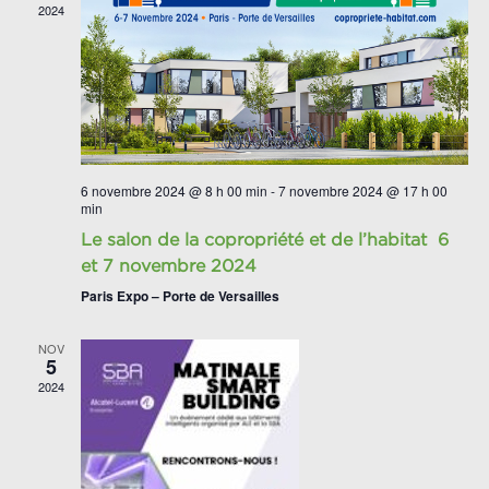
2024
6 novembre 2024 @ 8 h 00 min
-
7 novembre 2024 @ 17 h 00
min
Le salon de la copropriété et de l’habitat 6
et 7 novembre 2024
Paris Expo – Porte de Versailles
NOV
5
2024