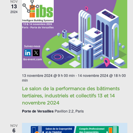
NOV
13
2024
13 novembre 2024 @ 9 h 00 min
-
14 novembre 2024 @ 18 h 00
min
Le salon de la performance des bâtiments
tertiaires, industriels et collectifs 13 et 14
novembre 2024
Porte de Versailles
Pavillon 2.2, Paris
NOV
6