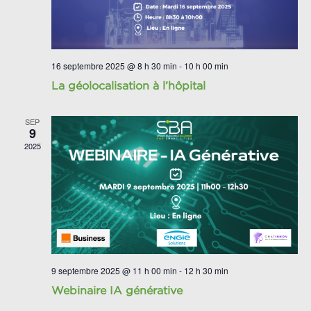
16 septembre 2025 @ 8 h 30 min
-
10 h 00 min
La géolocalisation à l’hôpital
SEP
9
2025
9 septembre 2025 @ 11 h 00 min
-
12 h 30 min
Webinaire IA générative