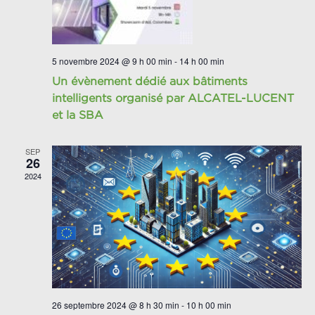
5 novembre 2024 @ 9 h 00 min
-
14 h 00 min
Un évènement dédié aux bâtiments
intelligents organisé par ALCATEL-LUCENT
et la SBA
SEP
26
2024
26 septembre 2024 @ 8 h 30 min
-
10 h 00 min