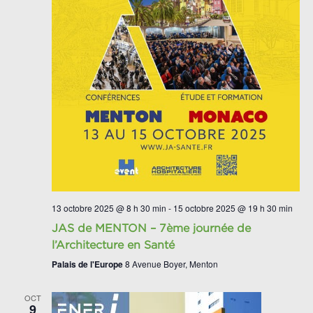
13 octobre 2025 @ 8 h 30 min
-
15 octobre 2025 @ 19 h 30 min
JAS de MENTON – 7ème journée de
l’Architecture en Santé
Palais de l'Europe
8 Avenue Boyer, Menton
OCT
9