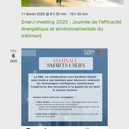
11 février 2025 @ 8 h 30 min
-
19 h 30 min
EnerJ-meeting 2025 : Journée de l’efficacité
énergétique et environnementale du
bâtiment
FÉV
6
2025