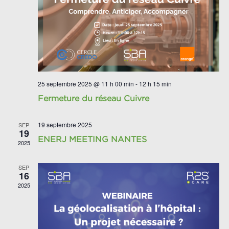
25 septembre 2025 @ 11 h 00 min
-
12 h 15 min
Fermeture du réseau Cuivre
19 septembre 2025
SEP
19
ENERJ MEETING NANTES
2025
SEP
16
2025