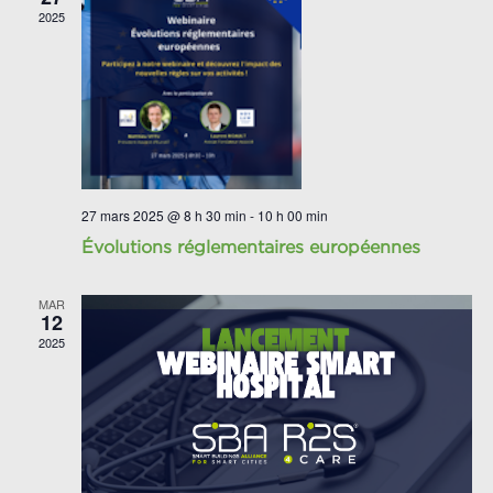
2025
27 mars 2025 @ 8 h 30 min
-
10 h 00 min
Évolutions réglementaires européennes
MAR
12
2025