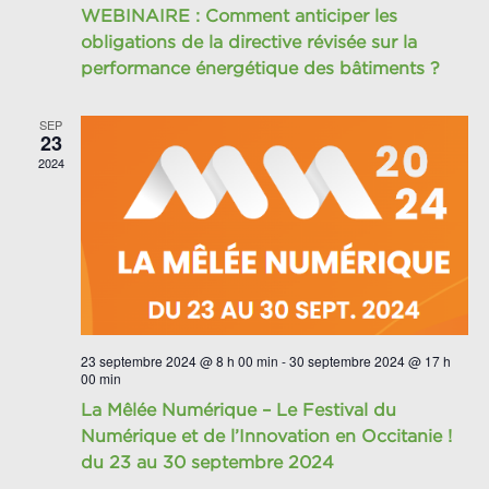
WEBINAIRE : Comment anticiper les
obligations de la directive révisée sur la
performance énergétique des bâtiments ?
SEP
23
2024
23 septembre 2024 @ 8 h 00 min
-
30 septembre 2024 @ 17 h
00 min
La Mêlée Numérique – Le Festival du
Numérique et de l’Innovation en Occitanie !
du 23 au 30 septembre 2024