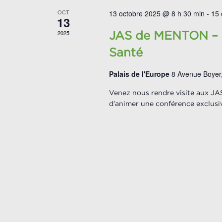
OCT
13 octobre 2025 @ 8 h 30 min
-
15 
13
2025
JAS de MENTON – 7
Santé
Palais de l'Europe
8 Avenue Boyer
Venez nous rendre visite aux JAS
d’animer une conférence exclusiv