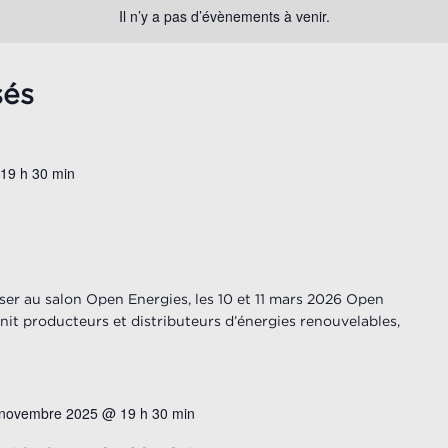
Il n’y a pas d’évènements à venir.
sés
19 h 30 min
er au salon Open Energies, les 10 et 11 mars 2026 Open
nit producteurs et distributeurs d’énergies renouvelables,
 novembre 2025 @ 19 h 30 min