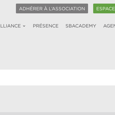
ADHÉRER À L’ASSOCIATION
ESPAC
ALLIANCE
PRÉSENCE
SBACADEMY
AGE