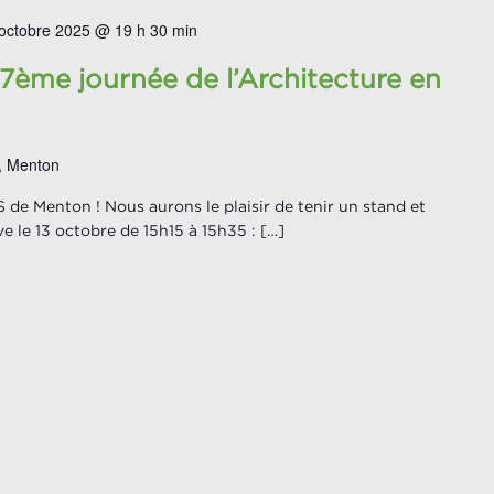
octobre 2025 @ 19 h 30 min
ème journée de l’Architecture en
, Menton
 de Menton ! Nous aurons le plaisir de tenir un stand et
e le 13 octobre de 15h15 à 15h35 : […]