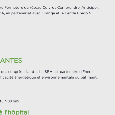
ire Fermeture du réseau Cuivre : Comprendre, Anticiper,
A, en partenariat avec Orange et le Cercle Credo >
NANTES
 des congrès | Nantes La SBA est partenaire d’EnerJ
efficacité énergétique et environnementale du bâtiment.
10 h 00 min
 l’hôpital