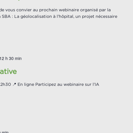
 de vous convier au prochain webinaire organisé par la
SBA : La géolocalisation à l’hôpital, un projet nécessaire
12 h 30 min
ative
2h30 📍 En ligne Participez au webinaire sur l’IA
0 min