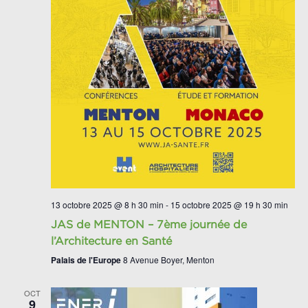
13 octobre 2025 @ 8 h 30 min
-
15 octobre 2025 @ 19 h 30 min
JAS de MENTON – 7ème journée de
l’Architecture en Santé
Palais de l'Europe
8 Avenue Boyer, Menton
OCT
9