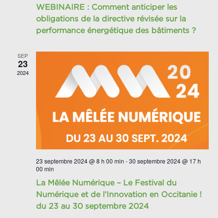
WEBINAIRE : Comment anticiper les
obligations de la directive révisée sur la
performance énergétique des bâtiments ?
SEP
23
2024
23 septembre 2024 @ 8 h 00 min
-
30 septembre 2024 @ 17 h
00 min
La Mêlée Numérique – Le Festival du
Numérique et de l’Innovation en Occitanie !
du 23 au 30 septembre 2024