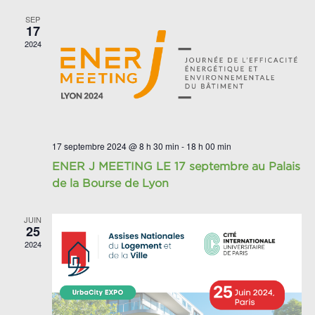
SEP
17
2024
17 septembre 2024 @ 8 h 30 min
-
18 h 00 min
ENER J MEETING LE 17 septembre au Palais
de la Bourse de Lyon
JUIN
25
2024