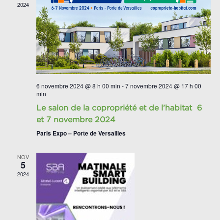
2024
6 novembre 2024 @ 8 h 00 min
-
7 novembre 2024 @ 17 h 00
min
Le salon de la copropriété et de l’habitat 6
et 7 novembre 2024
Paris Expo – Porte de Versailles
NOV
5
2024