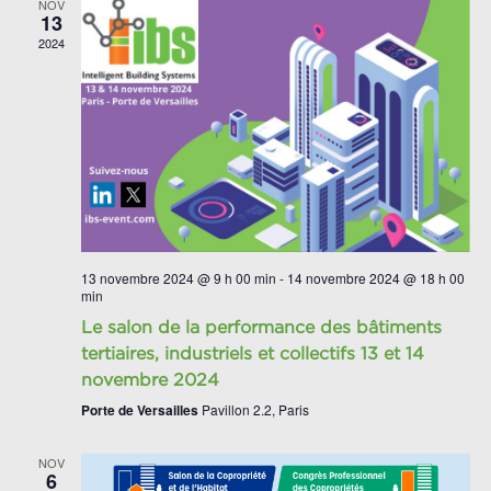
NOV
13
2024
13 novembre 2024 @ 9 h 00 min
-
14 novembre 2024 @ 18 h 00
min
Le salon de la performance des bâtiments
tertiaires, industriels et collectifs 13 et 14
novembre 2024
Porte de Versailles
Pavillon 2.2, Paris
NOV
6