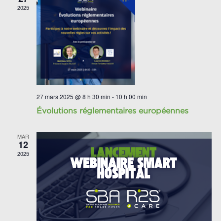
2025
27 mars 2025 @ 8 h 30 min
-
10 h 00 min
Évolutions réglementaires européennes
MAR
12
2025