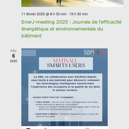
11 février 2025 @ 8 h 30 min
-
19 h 30 min
EnerJ-meeting 2025 : Journée de l’efficacité
énergétique et environnementale du
bâtiment
FÉV
6
2025