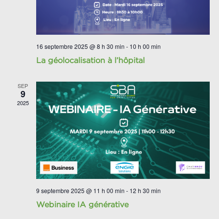
16 septembre 2025 @ 8 h 30 min
-
10 h 00 min
La géolocalisation à l’hôpital
SEP
9
2025
9 septembre 2025 @ 11 h 00 min
-
12 h 30 min
Webinaire IA générative