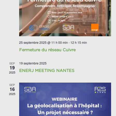
25 septembre 2025 @ 11 h 00 min
-
12 h 15 min
Fermeture du réseau Cuivre
19 septembre 2025
SEP
19
ENERJ MEETING NANTES
2025
SEP
16
2025