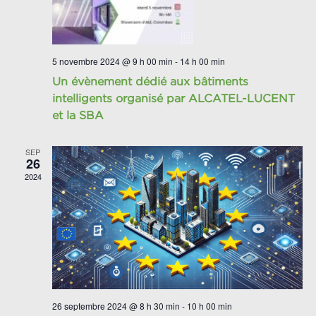
5 novembre 2024 @ 9 h 00 min
-
14 h 00 min
Un évènement dédié aux bâtiments
intelligents organisé par ALCATEL-LUCENT
et la SBA
SEP
26
2024
26 septembre 2024 @ 8 h 30 min
-
10 h 00 min