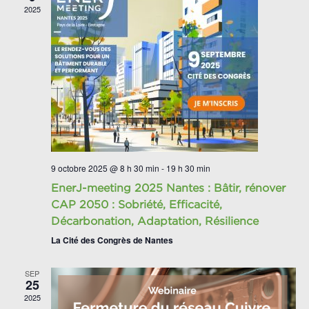
2025
9 octobre 2025 @ 8 h 30 min
-
19 h 30 min
EnerJ-meeting 2025 Nantes : Bâtir, rénover
CAP 2050 : Sobriété, Efficacité,
Décarbonation, Adaptation, Résilience
La Cité des Congrès de Nantes
SEP
25
2025